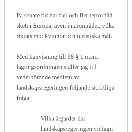
På senare tid har fler och fler terrordåd
skett i Europa, även i närområdet, vilka
riktats mot kvinnor och turistiska mål.
Med hänvisning till 38 § 1 mom.
lagtingsordningen ställer jag till
vederbörande medlem av
landskapsregeringen följande skriftliga
fråga:
Vilka åtgärder har
landskapsregeringen vidtagit