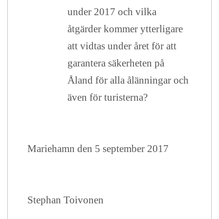
under 2017 och vilka
åtgärder kommer ytterligare
att vidtas under året för att
garantera säkerheten på
Åland för alla ålänningar och
även för turisterna?
Mariehamn den 5 september 2017
Stephan Toivonen