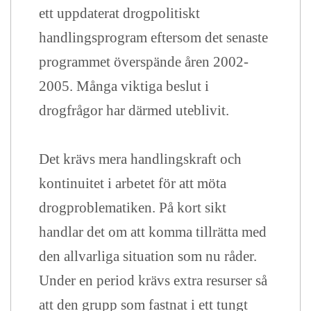
ett uppdaterat drogpolitiskt
handlingsprogram eftersom det senaste
programmet överspände åren 2002-
2005. Många viktiga beslut i
drogfrågor har därmed uteblivit.
Det krävs mera handlingskraft och
kontinuitet i arbetet för att möta
drogproblematiken. På kort sikt
handlar det om att komma tillrätta med
den allvarliga situation som nu råder.
Under en period krävs extra resurser så
att den grupp som fastnat i ett tungt