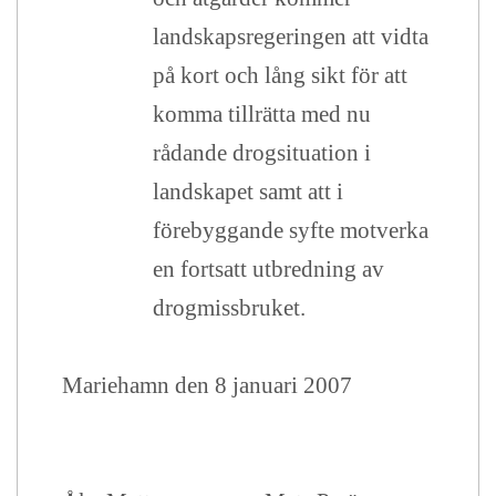
landskapsregeringen att vidta
på kort och lång sikt för att
komma tillrätta med nu
rådande drogsituation i
landskapet samt att i
förebyggande syfte motverka
en fortsatt utbredning av
drogmissbruket.
Mariehamn den 8 januari 2007