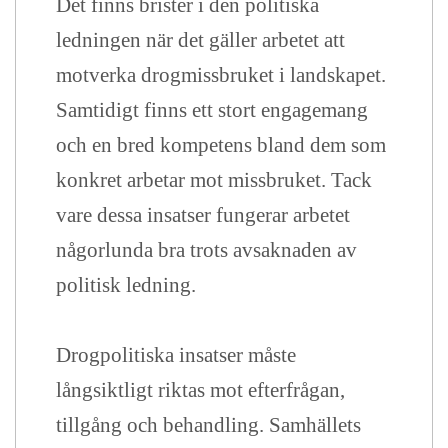
Det finns brister i den politiska
ledningen när det gäller arbetet att
motverka drogmissbruket i landskapet.
Samtidigt finns ett stort engagemang
och en bred kompetens bland dem som
konkret arbetar mot missbruket. Tack
vare dessa insatser fungerar arbetet
någorlunda bra trots avsaknaden av
politisk ledning.
Drogpolitiska insatser måste
långsiktligt riktas mot efterfrågan,
tillgång och behandling. Samhällets