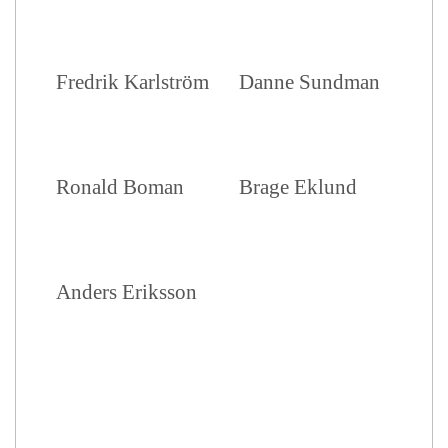
Fredrik Karlström
Danne Sundman
Ronald Boman
Brage Eklund
Anders Eriksson