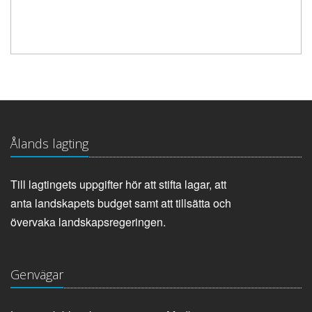
Ålands lagting
Till lagtingets uppgifter hör att stifta lagar, att
anta landskapets budget samt att tillsätta och
övervaka landskapsregeringen.
Genvägar