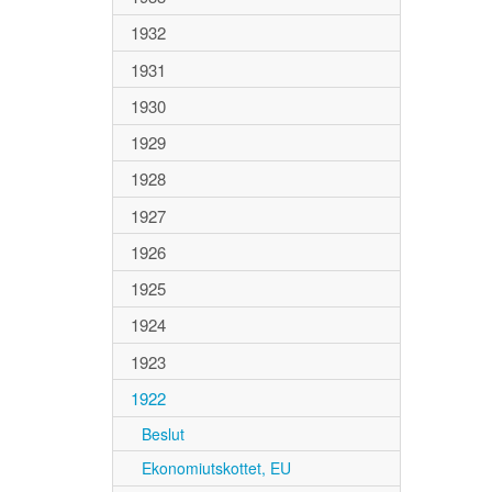
1932
1931
1930
1929
1928
1927
1926
1925
1924
1923
1922
Beslut
Ekonomiutskottet, EU