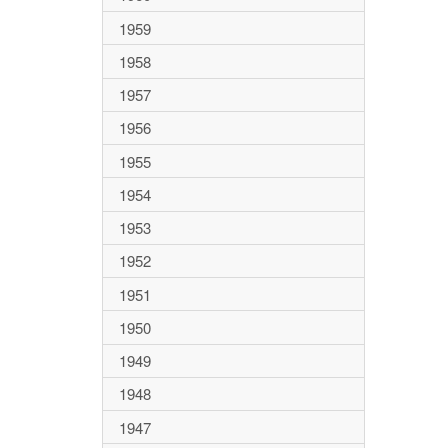
1959
1958
1957
1956
1955
1954
1953
1952
1951
1950
1949
1948
1947