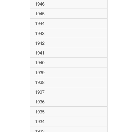
1946
1945
1944
1943
1942
1941
1940
1939
1938
1937
1936
1935
1934
1933