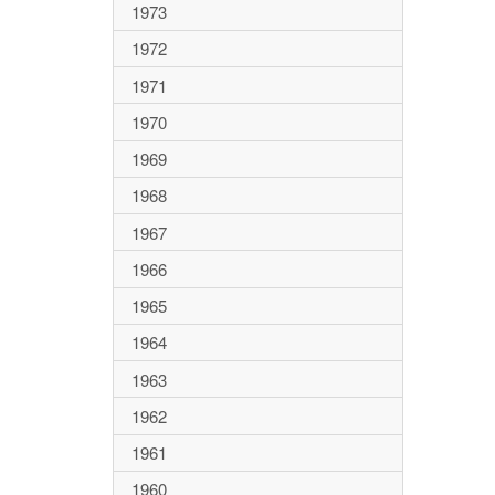
1973
1972
1971
1970
1969
1968
1967
1966
1965
1964
1963
1962
1961
1960