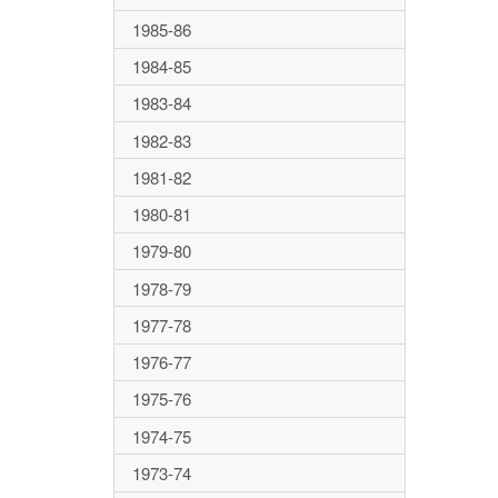
1985-86
1984-85
1983-84
1982-83
1981-82
1980-81
1979-80
1978-79
1977-78
1976-77
1975-76
1974-75
1973-74