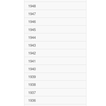
1948
1947
1946
1945
1944
1943
1942
1941
1940
1939
1938
1937
1936