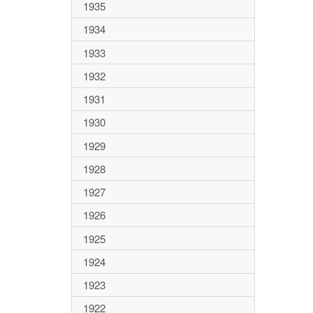
1935
1934
1933
1932
1931
1930
1929
1928
1927
1926
1925
1924
1923
1922