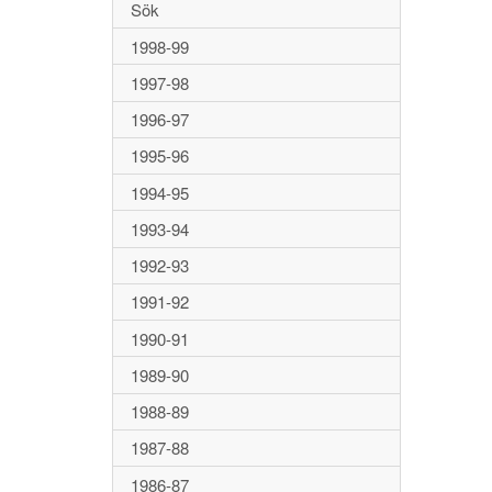
Sök
1998-99
1997-98
1996-97
1995-96
1994-95
1993-94
1992-93
1991-92
1990-91
1989-90
1988-89
1987-88
1986-87