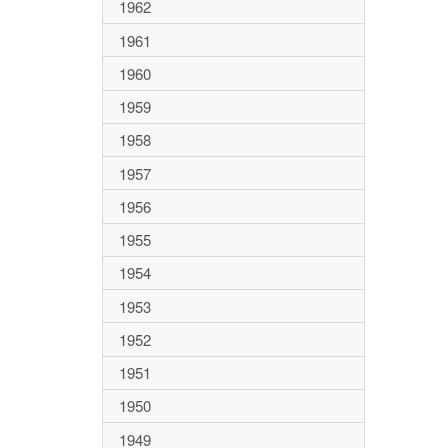
1962
1961
1960
1959
1958
1957
1956
1955
1954
1953
1952
1951
1950
1949