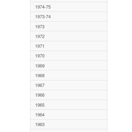
1974-75
1973-74
1973
1972
1971
1970
1969
1968
1967
1966
1965
1964
1963