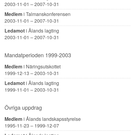
2003-11-01 – 2007-10-31
Medlem
i Talmanskonferensen
2003-11-01 – 2007-10-31
Ledamot
i Ålands lagting
2003-11-01 – 2007-10-31
Mandatperioden 1999-2003
Medlem
i Näringsutskottet
1999-12-13 – 2003-10-31
Ledamot
i Ålands lagting
1999-11-01 – 2003-10-31
Övriga uppdrag
Medlem
i Ålands landskapsstyrelse
1995-11-23 – 1999-12-07