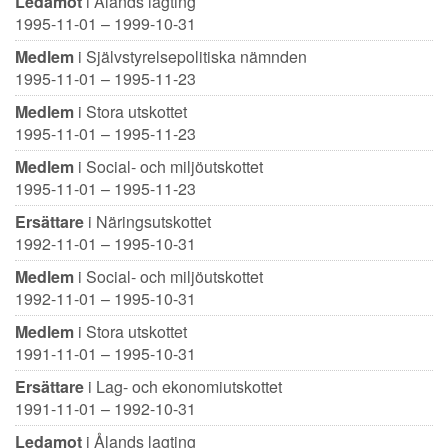
Ledamot
i Ålands lagting
1995-11-01 – 1999-10-31
Medlem
i Självstyrelsepolitiska nämnden
1995-11-01 – 1995-11-23
Medlem
i Stora utskottet
1995-11-01 – 1995-11-23
Medlem
i Social- och miljöutskottet
1995-11-01 – 1995-11-23
Ersättare
i Näringsutskottet
1992-11-01 – 1995-10-31
Medlem
i Social- och miljöutskottet
1992-11-01 – 1995-10-31
Medlem
i Stora utskottet
1991-11-01 – 1995-10-31
Ersättare
i Lag- och ekonomiutskottet
1991-11-01 – 1992-10-31
Ledamot
i Ålands lagting