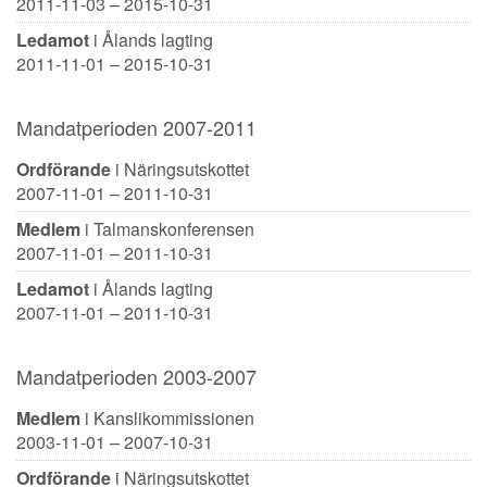
2011-11-03 – 2015-10-31
Ledamot
i Ålands lagting
2011-11-01 – 2015-10-31
Mandatperioden 2007-2011
Ordförande
i Näringsutskottet
2007-11-01 – 2011-10-31
Medlem
i Talmanskonferensen
2007-11-01 – 2011-10-31
Ledamot
i Ålands lagting
2007-11-01 – 2011-10-31
Mandatperioden 2003-2007
Medlem
i Kanslikommissionen
2003-11-01 – 2007-10-31
Ordförande
i Näringsutskottet