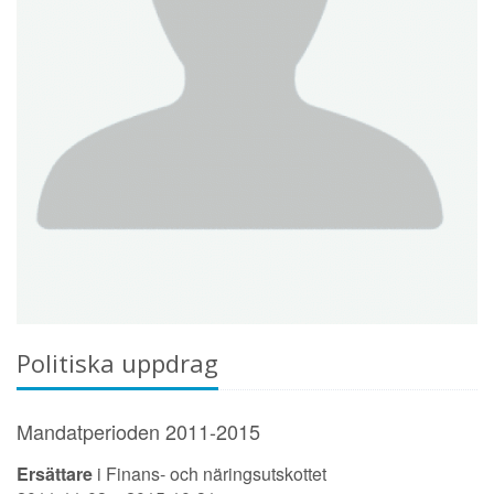
Politiska uppdrag
Mandatperioden 2011-2015
Ersättare
i Finans- och näringsutskottet