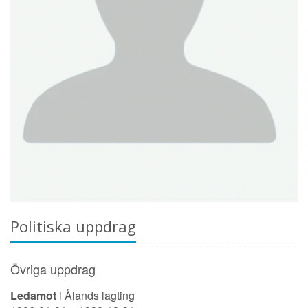
Politiska uppdrag
Övriga uppdrag
Ledamot
i Ålands lagting