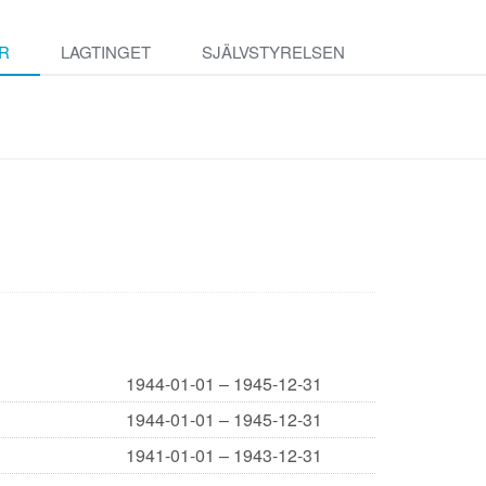
R
LAGTINGET
SJÄLVSTYRELSEN
1944-01-01 – 1945-12-31
1944-01-01 – 1945-12-31
1941-01-01 – 1943-12-31