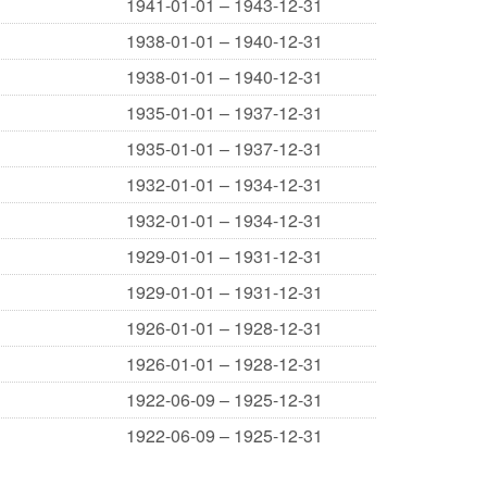
1941-01-01 – 1943-12-31
1938-01-01 – 1940-12-31
1938-01-01 – 1940-12-31
1935-01-01 – 1937-12-31
1935-01-01 – 1937-12-31
1932-01-01 – 1934-12-31
1932-01-01 – 1934-12-31
1929-01-01 – 1931-12-31
1929-01-01 – 1931-12-31
1926-01-01 – 1928-12-31
1926-01-01 – 1928-12-31
1922-06-09 – 1925-12-31
1922-06-09 – 1925-12-31