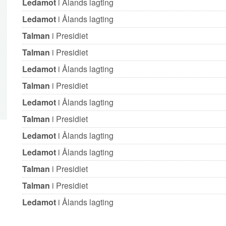
Ledamot
i Ålands lagting
Ledamot
i Ålands lagting
Talman
i Presidiet
Talman
i Presidiet
Ledamot
i Ålands lagting
Talman
i Presidiet
Ledamot
i Ålands lagting
Talman
i Presidiet
Ledamot
i Ålands lagting
Ledamot
i Ålands lagting
Talman
i Presidiet
Talman
i Presidiet
Ledamot
i Ålands lagting