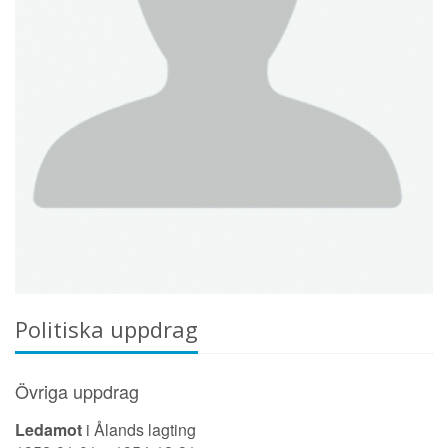
Politiska uppdrag
Övriga uppdrag
Ledamot
i Ålands lagting