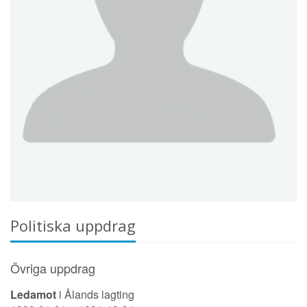
Politiska uppdrag
Övriga uppdrag
Ledamot
i Ålands lagting