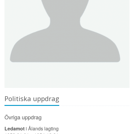
Politiska uppdrag
Övriga uppdrag
Ledamot
i Ålands lagting