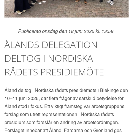
Publicerad onsdag den 18 juni 2025 kl. 13:59
ÅLANDS DELEGATION
DELTOG I NORDISKA
RÅDETS PRESIDIEMÖTE
Åland deltog i Nordiska rådets presidiemöte i Blekinge den
10–11 juni 2025, där flera frågor av särskild betydelse för
Åland stod i fokus. Ett viktigt framsteg var arbetsgruppens
förslag som utrett representationen i Nordiska rådets
presidium som föreslår en ändring av arbetsordningen.
Förslaget innebär att Åland, Färöarna och Grönland ges