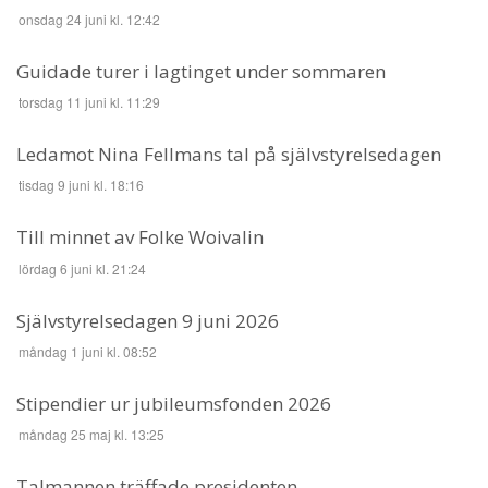
onsdag 24 juni kl. 12:42
Guidade turer i lagtinget under sommaren
torsdag 11 juni kl. 11:29
Ledamot Nina Fellmans tal på självstyrelsedagen
tisdag 9 juni kl. 18:16
Till minnet av Folke Woivalin
lördag 6 juni kl. 21:24
Självstyrelsedagen 9 juni 2026
måndag 1 juni kl. 08:52
Stipendier ur jubileumsfonden 2026
måndag 25 maj kl. 13:25
Talmannen träffade presidenten