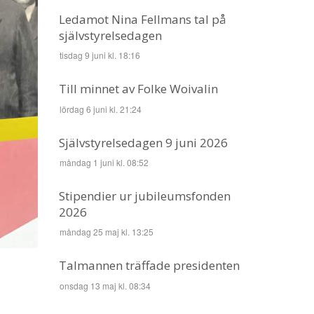
Ledamot Nina Fellmans tal på
självstyrelsedagen
tisdag 9 juni kl. 18:16
Till minnet av Folke Woivalin
lördag 6 juni kl. 21:24
Självstyrelsedagen 9 juni 2026
måndag 1 juni kl. 08:52
Stipendier ur jubileumsfonden
2026
måndag 25 maj kl. 13:25
Talmannen träffade presidenten
onsdag 13 maj kl. 08:34