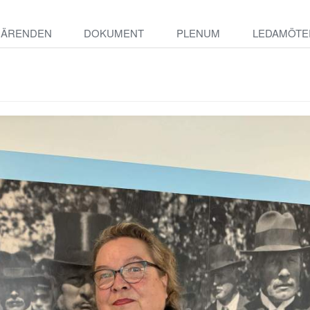
ÄRENDEN
DOKUMENT
PLENUM
LEDAMÖTE