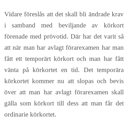
Vidare föreslås att det skall bli ändrade krav
i samband med beviljande av körkort
förenade med prövotid. Där har det varit så
att när man har avlagt förarexamen har man
fått ett temporärt körkort och man har fått
vänta på körkortet en tid. Det temporära
körkortet kommer nu att slopas och bevis
över att man har avlagt förarexamen skall
gälla som körkort till dess att man får det
ordinarie körkortet.