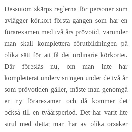
Dessutom skärps reglerna för personer som
avlägger körkort första gången som har en
förarexamen med två års prövotid, varunder
man skall komplettera förutbildningen på
olika sätt för att få det ordinarie körkortet.
Där föreslås nu, om man inte har
kompletterat undervisningen under de två år
som prövotiden gäller, måste man genomgå
en ny förarexamen och då kommer det
också till en tvåårsperiod. Det har varit lite
strul med detta; man har av olika orsaker