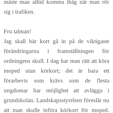
måste man alltid komma ihåg när man rör
sig i trafiken.
Fru talman!
Jag skall här kort gå in på de viktigaste
förändringarna i framställningen för
ordningens skull. I dag har man rätt att köra
moped utan körkort; det är bara ett
förarbevis som krävs som de flesta
ungdomar har möjlighet att avlägga i
grundskolan. Landskapsstyrelsen föreslår nu
att man skulle införa körkort för moped.