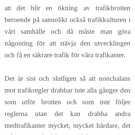
att det blir en ökning av trafikbrotten
beroende på sannolikt också trafikkulturen i
vårt samhälle och då måste man göra
någonting för att stävja den utvecklingen
och få en säkrare trafik för våra trafikanter.
Det är sist och slutligen så att nonchalans
mot trafikregler drabbar inte alla gånger den
som utför brotten och som inte följer
reglerna utan det kan drabba andra
medtrafikanter mycket, mycket hårdare, det