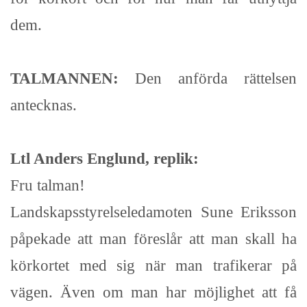
dem.
TALMANNEN:
Den anförda rättelsen
antecknas.
Ltl Anders Englund, replik:
Fru talman!
Landskapsstyrelseledamoten Sune Eriksson
påpekade att man föreslår att man skall ha
körkortet med sig när man trafikerar på
vägen. Även om man har möjlighet att få