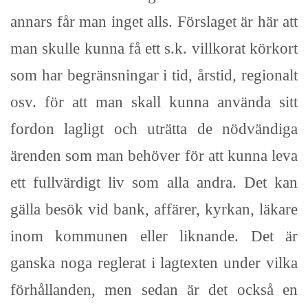
annars får man inget alls. Förslaget är här att
man skulle kunna få ett s.k. villkorat körkort
som har begränsningar i tid, årstid, regionalt
osv. för att man skall kunna använda sitt
fordon lagligt och uträtta de nödvändiga
ärenden som man behöver för att kunna leva
ett fullvärdigt liv som alla andra. Det kan
gälla besök vid bank, affärer, kyrkan, läkare
inom kommunen eller liknande. Det är
ganska noga reglerat i lagtexten under vilka
förhållanden, men sedan är det också en