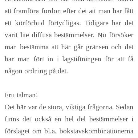
att framföra fordon efter det att man har fått
ett körförbud förtydligas. Tidigare har det
varit lite diffusa bestämmelser. Nu försöker
man bestämma att här går gränsen och det
har man fört in i lagstiftningen för att få
någon ordning på det.
Fru talman!
Det här var de stora, viktiga frågorna. Sedan
finns det också en hel del bestämmelser i
förslaget om bl.a. bokstavskombinationerna