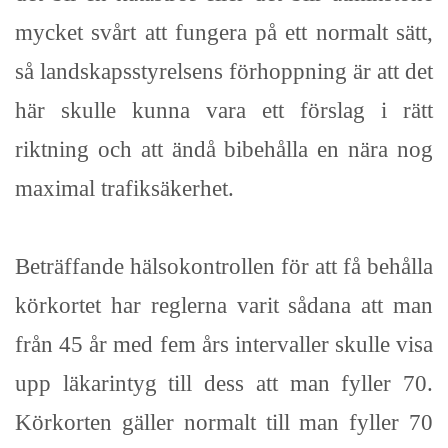
mycket svårt att fungera på ett normalt sätt,
så landskapsstyrelsens förhoppning är att det
här skulle kunna vara ett förslag i rätt
riktning och att ändå bibehålla en nära nog
maximal trafiksäkerhet.
Beträffande hälsokontrollen för att få behålla
körkortet har reglerna varit sådana att man
från 45 år med fem års intervaller skulle visa
upp läkarintyg till dess att man fyller 70.
Körkorten gäller normalt till man fyller 70