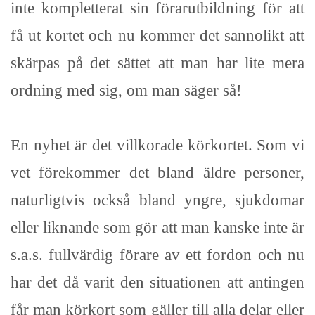
inte kompletterat sin förarutbildning för att
få ut kortet och nu kommer det sannolikt att
skärpas på det sättet att man har lite mera
ordning med sig, om man säger så!
En nyhet är det villkorade körkortet. Som vi
vet förekommer det bland äldre personer,
naturligtvis också bland yngre, sjukdomar
eller liknande som gör att man kanske inte är
s.a.s. fullvärdig förare av ett fordon och nu
har det då varit den situationen att antingen
får man körkort som gäller till alla delar eller