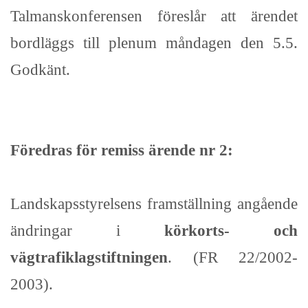
Talmanskonferensen föreslår att ärendet
bordläggs till plenum måndagen den 5.5.
Godkänt.
Föredras för remiss ärende nr 2:
Landskapsstyrelsens framställning angående
ändringar i
körkorts- och
vägtrafiklagstiftningen
. (FR 22/2002-
2003).