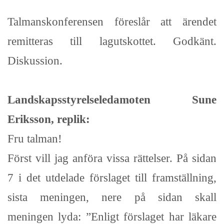
Talmanskonferensen föreslår att ärendet
remitteras till lagutskottet. Godkänt.
Diskussion.
Landskapsstyrelseledamoten Sune
Eriksson, replik:
Fru talman!
Först vill jag anföra vissa rättelser. På sidan
7 i det utdelade förslaget till framställning,
sista meningen, nere på sidan skall
meningen lyda: ”Enligt förslaget har läkare