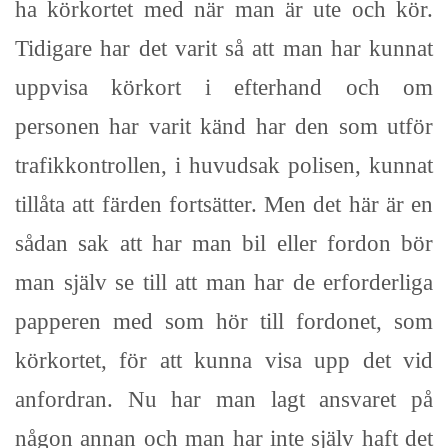
ha körkortet med när man är ute och kör.
Tidigare har det varit så att man har kunnat
uppvisa körkort i efterhand och om
personen har varit känd har den som utför
trafikkontrollen, i huvudsak polisen, kunnat
tillåta att färden fortsätter. Men det här är en
sådan sak att har man bil eller fordon bör
man själv se till att man har de erforderliga
papperen med som hör till fordonet, som
körkortet, för att kunna visa upp det vid
anfordran. Nu har man lagt ansvaret på
någon annan och man har inte själv haft det