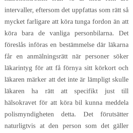
intervaller, eftersom det uppfattas som rätt så
mycket farligare att köra tunga fordon än att
köra bara de vanliga personbilarna. Det
föreslås införas en bestämmelse där läkarna
får en anmälningsrätt när personer söker
läkarintyg för att få förnya sitt körkort och
läkaren märker att det inte är lämpligt skulle
läkaren ha rätt att specifikt just till
hälsokravet för att köra bil kunna meddela
polismyndigheten detta. Det förutsätter
naturligtvis at den person som det gäller