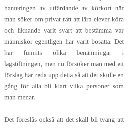
hanteringen av utfärdande av körkort när
man söker om privat rätt att lära elever köra
och liknande varit svårt att bestämma var
människor egentligen har varit bosatta. Det
har funnits olika benämningar i
lagstiftningen, men nu försöker man med ett
förslag här reda upp detta så att det skulle en
gång för alla bli klart vilka personer som
man menar.
Det föreslås också att det skall bli tvång att