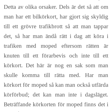
Detta av olika orsaker. Dels är det så att om
man har ett bilkörkort, har gjort sig skyldig
till ett grövre trafikbrott så att man tappar
det, så har man ändå rätt i dag att köra i
trafiken med moped eftersom rätten är
knuten till ett förarbevis och inte till ett
körkort. Det här är nog en sak som man
skulle komma till rätta med. Har man
körkort för moped så kan man också utfärda
körförbud; det kan man inte i dagsläget.
Beträffande körkorten för moped finns det i