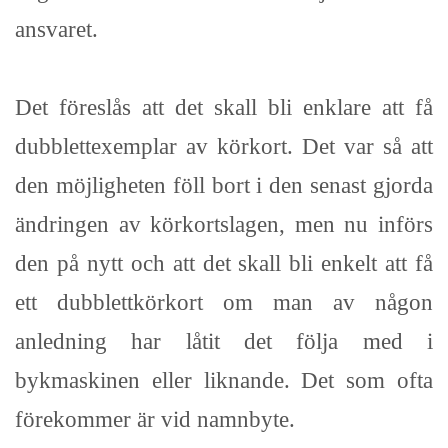
ansvaret.
Det föreslås att det skall bli enklare att få
dubblettexemplar av körkort. Det var så att
den möjligheten föll bort i den senast gjorda
ändringen av körkortslagen, men nu införs
den på nytt och att det skall bli enkelt att få
ett dubblettkörkort om man av någon
anledning har låtit det följa med i
bykmaskinen eller liknande. Det som ofta
förekommer är vid namnbyte.