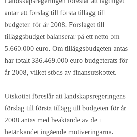
Landskapsregeringen föreslår att lagtinget
antar ett förslag till första tillägg till
budgeten för år 2008. Förslaget till
tilläggsbudget balanserar på ett netto om
5.660.000 euro. Om tilläggsbudgeten antas
har totalt 336.469.000 euro budgeterats för
år 2008, vilket stöds av finansutskottet.
Utskottet föreslår att landskapsregeringens
förslag till första tillägg till budgeten för år
2008 antas med beaktande av de i
betänkandet ingående motiveringarna.