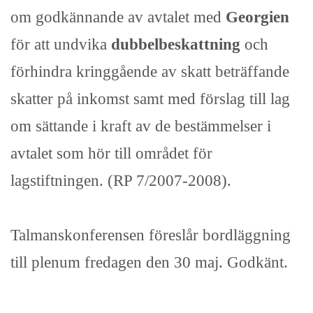
om godkännande av avtalet med
Georgien
för att undvika
dubbelbeskattning
och
förhindra kringgående av skatt beträffande
skatter på inkomst samt med förslag till lag
om sättande i kraft av de bestämmelser i
avtalet som hör till området för
lagstiftningen. (RP 7/2007-2008).
Talmanskonferensen föreslår bordläggning
till plenum fredagen den 30 maj. Godkänt.