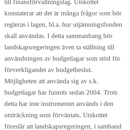
till finansförvaltningslag. Utskottet
konstaterar att det är många frågor som bör
regleras i lagen, bl.a. hur utjämningsfonden
skall användas. I detta sammanhang bör
landskapsregeringen även ta ställning till
användningen av budgetlagar som stöd för
förverkligandet av budgetbeslut.
Möjligheten att använda sig av s.k.
budgetlagar har funnits sedan 2004. Trots
detta har inte instrumentet används i den
utsträckning som förväntats. Utskottet
föreslår att landskapsregeringen, i samband