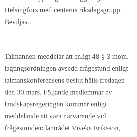
Helsingfors med centerns riksdagsgrupp.
Beviljas.
Talmannen meddelar att enligt 48 § 3 mom.
lagtingsordningen avsedd frågestund enligt
talmanskonferensens beslut hålls fredagen
den 30 mars. Följande medlemmar av
landskapsregeringen kommer enligt
meddelande att vara närvarande vid
frågestunden: lantrådet Viveka Eriksson,