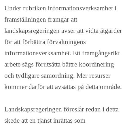
Under rubriken informationsverksamhet i
framställningen framgår att
landskapsregeringen avser att vidta åtgärder
för att förbättra förvaltningens
informationsverksamhet. Ett framgångsrikt
arbete sägs förutsätta bättre koordinering
och tydligare samordning. Mer resurser
kommer därför att avsättas på detta område.
Landskapsregeringen föreslår redan i detta
skede att en tjänst inrättas som