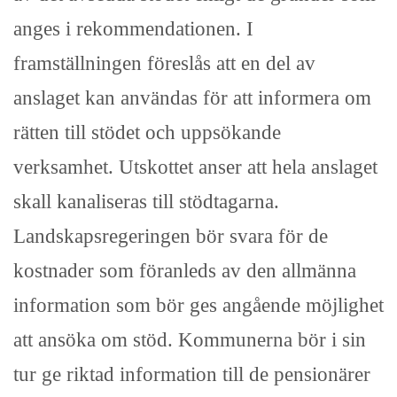
anges i rekommendationen. I
framställningen föreslås att en del av
anslaget kan användas för att informera om
rätten till stödet och uppsökande
verksamhet. Utskottet anser att hela anslaget
skall kanaliseras till stödtagarna.
Landskapsregeringen bör svara för de
kostnader som föranleds av den allmänna
information som bör ges angående möjlighet
att ansöka om stöd. Kommunerna bör i sin
tur ge riktad information till de pensionärer