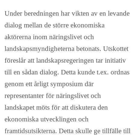
Under beredningen har vikten av en levande
dialog mellan de större ekonomiska
aktörerna inom näringslivet och
landskapsmyndigheterna betonats. Utskottet
föreslår att landskapsregeringen tar initiativ
till en sådan dialog. Detta kunde t.ex. ordnas
genom ett årligt symposium där
representanter för näringslivet och
landskapet möts för att diskutera den
ekonomiska utvecklingen och
framtidsutsikterna. Detta skulle ge tillfälle till