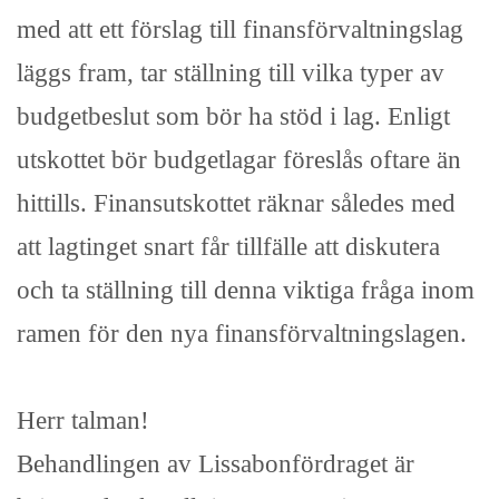
med att ett förslag till finansförvaltningslag
läggs fram, tar ställning till vilka typer av
budgetbeslut som bör ha stöd i lag. Enligt
utskottet bör budgetlagar föreslås oftare än
hittills. Finansutskottet räknar således med
att lagtinget snart får tillfälle att diskutera
och ta ställning till denna viktiga fråga inom
ramen för den nya finansförvaltningslagen.
Herr talman!
Behandlingen av Lissabonfördraget är