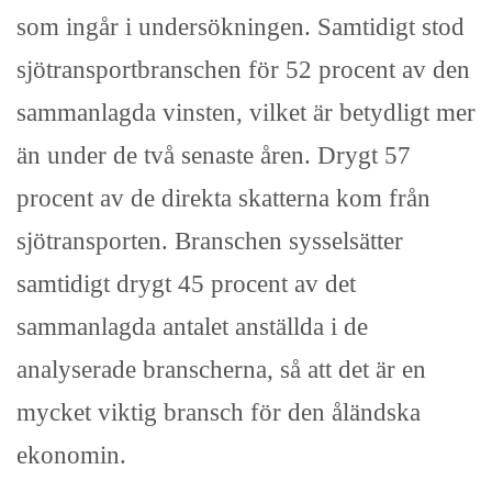
som ingår i undersökningen. Samtidigt stod
sjötransportbranschen för 52 procent av den
sammanlagda vinsten, vilket är betydligt mer
än under de två senaste åren. Drygt 57
procent av de direkta skatterna kom från
sjötransporten. Branschen sysselsätter
samtidigt drygt 45 procent av det
sammanlagda antalet anställda i de
analyserade branscherna, så att det är en
mycket viktig bransch för den åländska
ekonomin.