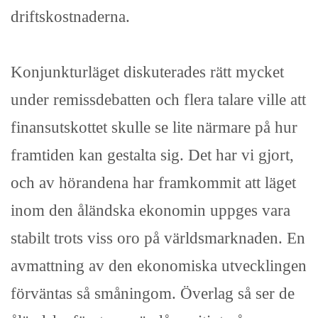
driftskostnaderna.
Konjunkturläget diskuterades rätt mycket
under remissdebatten och flera talare ville att
finansutskottet skulle se lite närmare på hur
framtiden kan gestalta sig. Det har vi gjort,
och av hörandena har framkommit att läget
inom den åländska ekonomin uppges vara
stabilt trots viss oro på världsmarknaden. En
avmattning av den ekonomiska utvecklingen
förväntas så småningom. Överlag så ser de