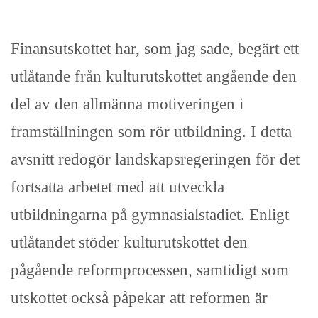
Finansutskottet har, som jag sade, begärt ett
utlåtande från kulturutskottet angående den
del av den allmänna motiveringen i
framställningen som rör utbildning. I detta
avsnitt redogör landskapsregeringen för det
fortsatta arbetet med att utveckla
utbildningarna på gymnasialstadiet. Enligt
utlåtandet stöder kulturutskottet den
pågående reformprocessen, samtidigt som
utskottet också påpekar att reformen är