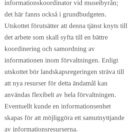
informationskoordinator vid museibyrån;
det här fanns också i grundbudgeten.
Utskottet förutsätter att denna tjänst knyts till
det arbete som skall syfta till en bättre
koordinering och samordning av
informationen inom förvaltningen. Enligt
utskottet bör landskapsregeringen sträva till
att nya resurser för detta ändamål kan
användas flexibelt av hela förvaltningen.
Eventuellt kunde en informationsenhet
skapas för att möjliggöra ett samutnyttjande
av informationsresurserna.