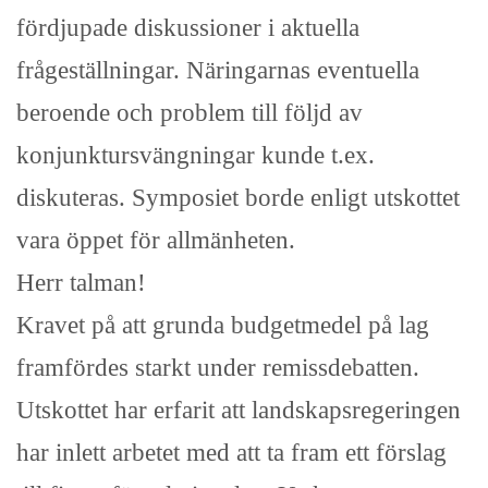
fördjupade diskussioner i aktuella
frågeställningar. Näringarnas eventuella
beroende och problem till följd av
konjunktursvängningar kunde t.ex.
diskuteras. Symposiet borde enligt utskottet
vara öppet för allmänheten.
Herr talman!
Kravet på att grunda budgetmedel på lag
framfördes starkt under remissdebatten.
Utskottet har erfarit att landskapsregeringen
har inlett arbetet med att ta fram ett förslag