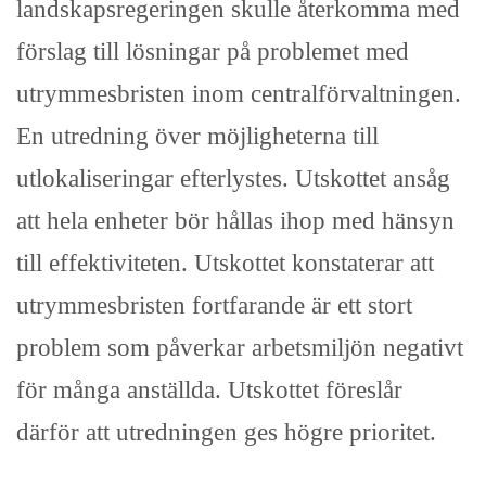
landskapsregeringen skulle återkomma med
förslag till lösningar på problemet med
utrymmesbristen inom centralförvaltningen.
En utredning över möjligheterna till
utlokaliseringar efterlystes. Utskottet ansåg
att hela enheter bör hållas ihop med hänsyn
till effektiviteten. Utskottet konstaterar att
utrymmesbristen fortfarande är ett stort
problem som påverkar arbetsmiljön negativt
för många anställda. Utskottet föreslår
därför att utredningen ges högre prioritet.