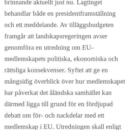
brinnande aktuellt just nu. Lagtinget
behandlar både en presidentframställning
och ett meddelande. Av tilläggsbudgeten
framgår att landskapsregeringen avser
genomföra en utredning om EU-
medlemskapets politiska, ekonomiska och
rättsliga konsekvenser. Syftet att ge en
mångsidig överblick över hur medlemskapet
har påverkat det åländska samhället kan
därmed ligga till grund för en fördjupad
debatt om för- och nackdelar med ett
medlemskap i EU. Utredningen skall enligt