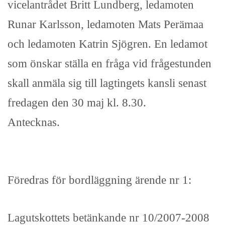
vicelantrådet Britt Lundberg, ledamoten
Runar Karlsson, ledamoten Mats Perämaa
och ledamoten Katrin Sjögren. En ledamot
som önskar ställa en fråga vid frågestunden
skall anmäla sig till lagtingets kansli senast
fredagen den 30 maj kl. 8.30.
Antecknas.
Föredras för bordläggning ärende nr 1:
Lagutskottets betänkande nr 10/2007-2008