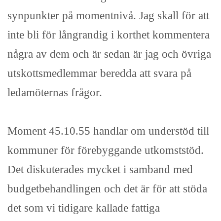
synpunkter på momentnivå. Jag skall för att
inte bli för långrandig i korthet kommentera
några av dem och är sedan är jag och övriga
utskottsmedlemmar beredda att svara på
ledamöternas frågor.
Moment 45.10.55 handlar om understöd till
kommuner för förebyggande utkomststöd.
Det diskuterades mycket i samband med
budgetbehandlingen och det är för att stöda
det som vi tidigare kallade fattiga