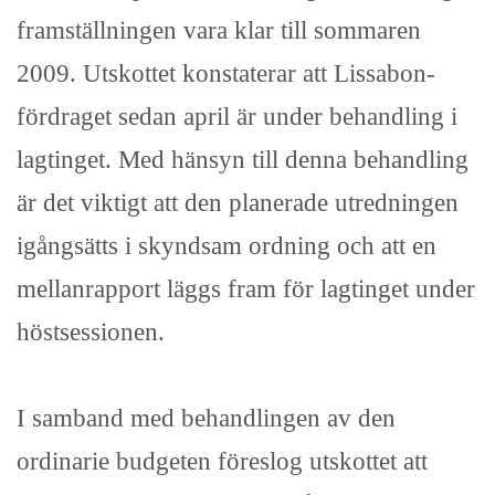
framställningen vara klar till sommaren
2009. Utskottet konstaterar att Lissabon-
fördraget sedan april är under behandling i
lagtinget. Med hänsyn till denna behandling
är det viktigt att den planerade utredningen
igångsätts i skyndsam ordning och att en
mellanrapport läggs fram för lagtinget under
höstsessionen.
I samband med behandlingen av den
ordinarie budgeten föreslog utskottet att