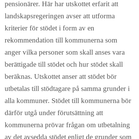
pensionärer. Här har utskottet erfarit att
landskapsregeringen avser att utforma
kriterier för stödet i form av en
rekommendation till kommunerna som
anger vilka personer som skall anses vara
berättigade till stödet och hur stödet skall
beräknas. Utskottet anser att stödet bör
utbetalas till stödtagare på samma grunder i
alla kommuner. Stödet till kommunerna bör
därför utgå under förutsättning att
kommunerna prövar frågan om utbetalning
av det avsedda stödet enligt de grunder som