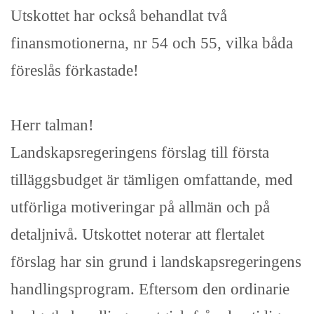
Utskottet har också behandlat två
finansmotionerna, nr 54 och 55, vilka båda
föreslås förkastade!
Herr talman!
Landskapsregeringens förslag till första
tilläggsbudget är tämligen omfattande, med
utförliga motiveringar på allmän och på
detaljnivå. Utskottet noterar att flertalet
förslag har sin grund i landskapsregeringens
handlingsprogram. Eftersom den ordinarie