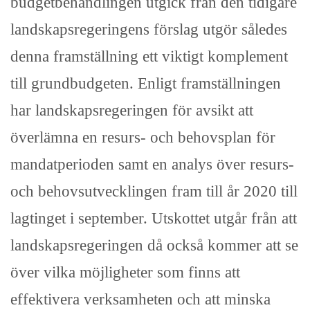
budgetbehandlingen utgick från den tidigare
landskapsregeringens förslag utgör således
denna framställning ett viktigt komplement
till grundbudgeten. Enligt framställningen
har landskapsregeringen för avsikt att
överlämna en resurs- och behovsplan för
mandatperioden samt en analys över resurs-
och behovsutvecklingen fram till år 2020 till
lagtinget i september. Utskottet utgår från att
landskapsregeringen då också kommer att se
över vilka möjligheter som finns att
effektivera verksamheten och att minska