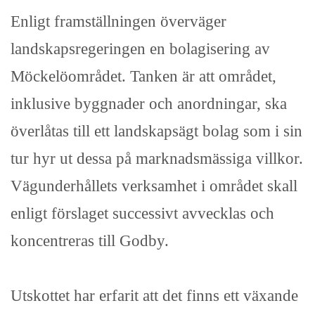
Enligt framställningen överväger
landskapsregeringen en bolagisering av
Möckelöområdet. Tanken är att området,
inklusive byggnader och anordningar, ska
överlåtas till ett landskapsägt bolag som i sin
tur hyr ut dessa på marknadsmässiga villkor.
Vägunderhållets verksamhet i området skall
enligt förslaget successivt avvecklas och
koncentreras till Godby.
Utskottet har erfarit att det finns ett växande