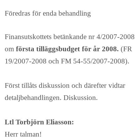
Föredras för enda behandling
Finansutskottets betänkande nr 4/2007-2008
om
första tilläggsbudget för år 2008.
(FR
19/2007-2008 och FM 54-55/2007-2008).
Först tillåts diskussion och därefter vidtar
detaljbehandlingen. Diskussion.
Ltl Torbjörn Eliasson:
Herr talman!