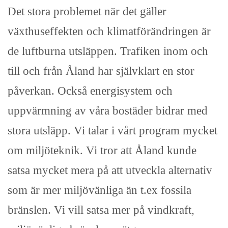
Det stora problemet när det gäller
växthuseffekten och klimatförändringen är
de luftburna utsläppen. Trafiken inom och
till och från Åland har självklart en stor
påverkan. Också energisystem och
uppvärmning av våra bostäder bidrar med
stora utsläpp. Vi talar i vårt program mycket
om miljöteknik. Vi tror att Åland kunde
satsa mycket mera på att utveckla alternativ
som är mer miljövänliga än t.ex fossila
bränslen. Vi vill satsa mer på vindkraft,