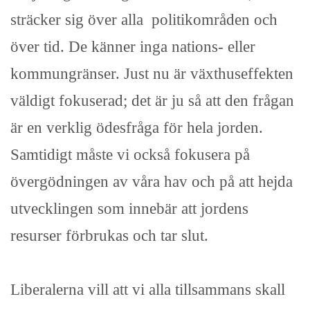
sträcker sig över alla politikområden och
över tid. De känner inga nations- eller
kommungränser. Just nu är växthuseffekten
väldigt fokuserad; det är ju så att den frågan
är en verklig ödesfråga för hela jorden.
Samtidigt måste vi också fokusera på
övergödningen av våra hav och på att hejda
utvecklingen som innebär att jordens
resurser förbrukas och tar slut.
Liberalerna vill att vi alla tillsammans skall