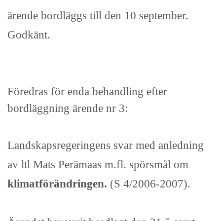
ärende bordläggs till den 10 september.
Godkänt.
Föredras för enda behandling efter
bordläggning ärende nr 3:
Landskapsregeringens svar med anledning
av ltl Mats Perämaas m.fl. spörsmål om
klimatförändringen.
(S 4/2006-2007).