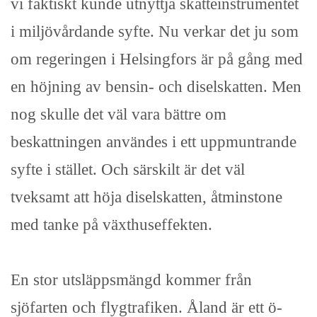
vi faktiskt kunde utnyttja skatteinstrumentet
i miljövårdande syfte. Nu verkar det ju som
om regeringen i Helsingfors är på gång med
en höjning av bensin- och diselskatten. Men
nog skulle det väl vara bättre om
beskattningen användes i ett uppmuntrande
syfte i stället. Och särskilt är det väl
tveksamt att höja diselskatten, åtminstone
med tanke på växthuseffekten.
En stor utsläppsmängd kommer från
sjöfarten och flygtrafiken. Åland är ett ö-