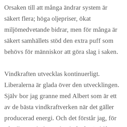
Orsaken till att många ändrar system är
säkert flera; höga oljepriser, ökat
miljömedvetande bidrar, men för många är
säkert samhällets stöd den extra puff som
behövs för människor att göra slag i saken.
Vindkraften utvecklas kontinuerligt.
Liberalerna är glada över den utvecklingen.
Själv bor jag granne med Albert som är ett
av de bästa vindkraftverken när det gäller
producerad energi. Och det förstår jag, för