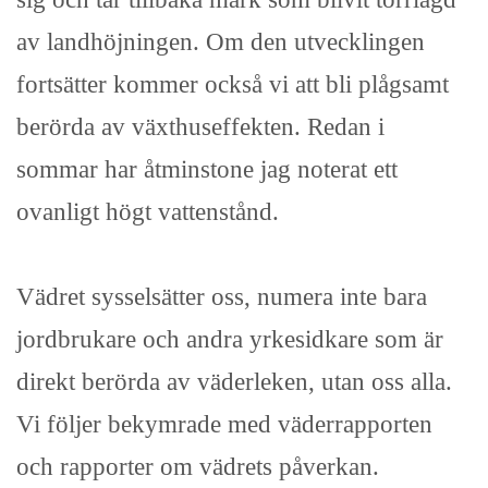
av landhöjningen. Om den utvecklingen
fortsätter kommer också vi att bli plågsamt
berörda av växthuseffekten. Redan i
sommar har åtminstone jag noterat ett
ovanligt högt vattenstånd.
Vädret sysselsätter oss, numera inte bara
jordbrukare och andra yrkesidkare som är
direkt berörda av väderleken, utan oss alla.
Vi följer bekymrade med väderrapporten
och rapporter om vädrets påverkan.