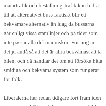
matartrafik och beställningstrafik kan bidra
till att alternativet buss faktiskt blir ett
bekvämare alternativ än idag då bussarna
går enligt vissa stamlinjer och på tider som
inte passar alla del människor. För nog är
det ju ändå så att det är allra bekvämast att ta
bilen, och då handlar det om att försöka hitta
smidiga och bekväma system som fungerar
för folk.
Liberalerna har redan tidigare fört fram idén