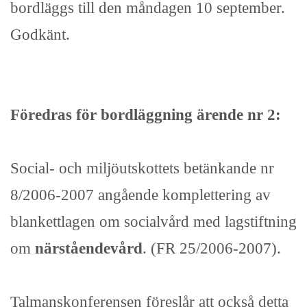
bordläggs till den måndagen 10 september.
Godkänt.
Föredras för bordläggning ärende nr 2:
Social- och miljöutskottets betänkande nr
8/2006-2007 angående komplettering av
blankettlagen om socialvård med lagstiftning
om
närståendevård
. (FR 25/2006-2007).
Talmanskonferensen föreslår att också detta