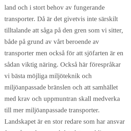
land och i stort behov av fungerande
transporter. Då är det givetvis inte särskilt
tilltalande att såga på den gren som vi sitter,
både på grund av vårt beroende av
transporter men också för att sjöfarten är en
sådan viktig näring. Också här förespråkar
vi bästa möjliga miljöteknik och
miljöanpassade bränslen och att samhället
med krav och uppmuntran skall medverka
till mer miljöanpassade transporter.
Landskapet är en stor redare som har ansvar