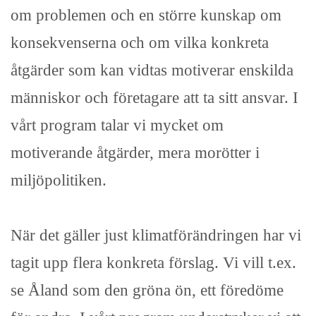
om problemen och en större kunskap om
konsekvenserna och om vilka konkreta
åtgärder som kan vidtas motiverar enskilda
människor och företagare att ta sitt ansvar. I
vårt program talar vi mycket om
motiverande åtgärder, mera morötter i
miljöpolitiken.
När det gäller just klimatförändringen har vi
tagit upp flera konkreta förslag. Vi vill t.ex.
se Åland som den gröna ön, ett föredöme