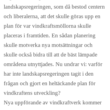
landskapsregeringen, som då bestod centern
och liberalerna, att det skulle göras upp en
plan för var vindkraftsmöllorna skulle
placeras i framtiden. En sådan planering
skulle motverka nya motsättningar och
skulle också bidra till att de bäst lämpade
områdena utnyttjades. Nu undrar vi: varför
har inte landskapsregeringen tagit i den
frågan och gjort en heltäckande plan för
vindkraftens utveckling?
Nya uppförande av vindkraftverk kommer