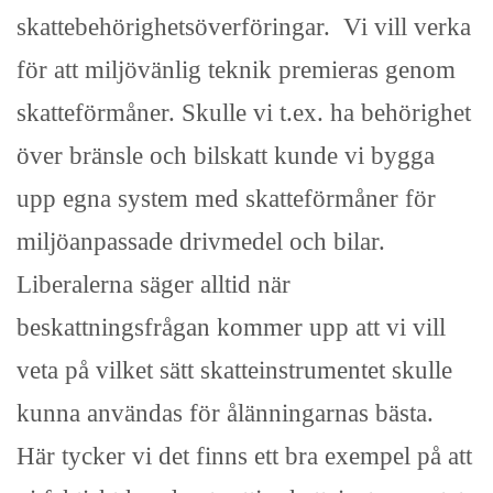
skattebehörighetsöverföringar. Vi vill verka
för att miljövänlig teknik premieras genom
skatteförmåner. Skulle vi t.ex. ha behörighet
över bränsle och bilskatt kunde vi bygga
upp egna system med skatteförmåner för
miljöanpassade drivmedel och bilar.
Liberalerna säger alltid när
beskattningsfrågan kommer upp att vi vill
veta på vilket sätt skatteinstrumentet skulle
kunna användas för ålänningarnas bästa.
Här tycker vi det finns ett bra exempel på att