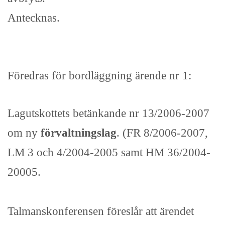
Antecknas.
Föredras för bordläggning ärende nr 1:
Lagutskottets betänkande nr 13/2006-2007
om ny
förvaltningslag
. (FR 8/2006-2007,
LM 3 och 4/2004-2005 samt HM 36/2004-
20005.
Talmanskonferensen föreslår att ärendet