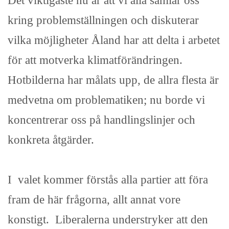
kring problemställningen och diskuterar
vilka möjligheter Åland har att delta i arbetet
för att motverka klimatförändringen.
Hotbilderna har målats upp, de allra flesta är
medvetna om problematiken; nu borde vi
koncentrerar oss på handlingslinjer och
konkreta åtgärder.
I valet kommer förstås alla partier att föra
fram de här frågorna, allt annat vore
konstigt. Liberalerna understryker att den