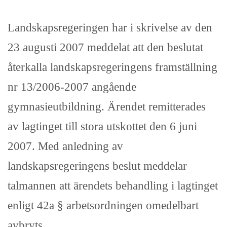
Landskapsregeringen har i skrivelse av den
23 augusti 2007 meddelat att den beslutat
återkalla landskapsregeringens framställning
nr 13/2006-2007 angående
gymnasieutbildning. Ärendet remitterades
av lagtinget till stora utskottet den 6 juni
2007. Med anledning av
landskapsregeringens beslut meddelar
talmannen att ärendets behandling i lagtinget
enligt 42a § arbetsordningen omedelbart
avbryts.