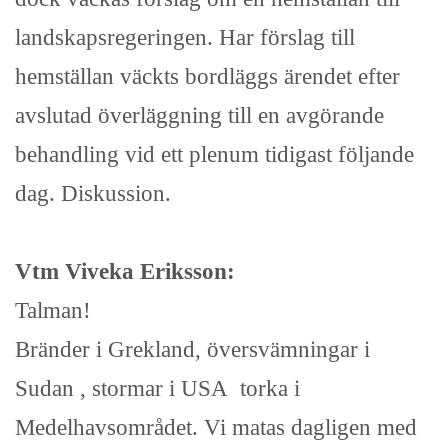
landskapsregeringen. Har förslag till
hemställan väckts bordläggs ärendet efter
avslutad överläggning till en avgörande
behandling vid ett plenum tidigast följande
dag. Diskussion.
Vtm Viveka Eriksson:
Talman!
Bränder i Grekland, översvämningar i
Sudan , stormar i USA torka i
Medelhavsområdet. Vi matas dagligen med