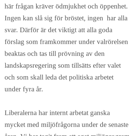
här frågan kräver ödmjukhet och öppenhet.
Ingen kan slå sig för bröstet, ingen har alla
svar. Därför är det viktigt att alla goda
förslag som framkommer under valrörelsen
beaktas och tas till prövning av den
landskapsregering som tillsätts efter valet
och som skall leda det politiska arbetet
under fyra år.
Liberalerna har internt arbetat ganska
mycket med miljöfrågorna under de senaste