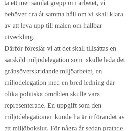
ta ett mer samlat grepp om arbetet, vi
behöver dra åt samma håll om vi skall klara
av att leva upp till målen om hållbar
utveckling.
Därför föreslår vi att det skall tillsättas en
särskild miljödelegation som skulle leda det
gränsöverskridande miljöarbetet, en
miljödelegation med en bred ledning där
olika politiska områden skulle vara
representerade. En uppgift som den
miljödelegationen kunde ha är införandet av
ett miljöbokslut. För några år sedan pratade