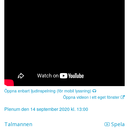
Öppna enbart ljudinspelning (för mobil lyssning)
Öppna videon i ett eget fönster
Plenum den 14 september 2020 kl. 13:00
Talmannen
Spela