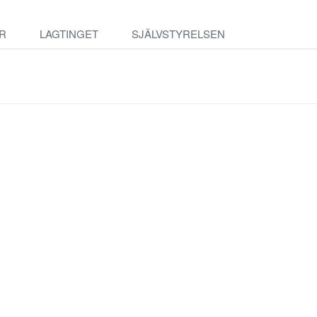
R
LAGTINGET
SJÄLVSTYRELSEN