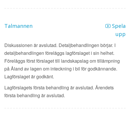
Talmannen
Spela
upp
Diskussionen är avslutad. Detaljbehandlingen börjar. I
detaljbehandlingen föreläggs lagförslaget i sin helhet.
Föreläggs först förslaget till landskapslag om tillämpning
på Åland av lagen om inteckning i bil för godkännande.
Lagförslaget är godkänt.
Lagförslagets första behandling är avslutad. Ärendets
första behandling är avslutad.