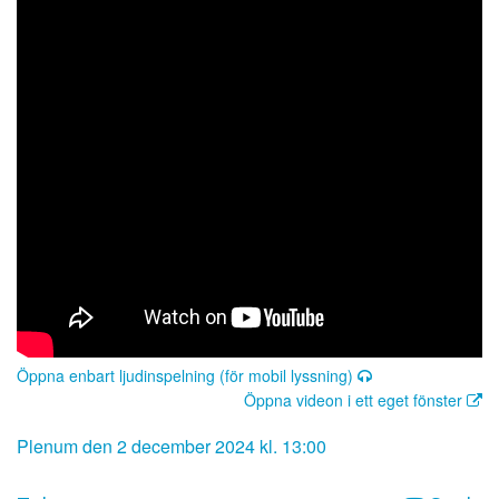
Öppna enbart ljudinspelning (för mobil lyssning)
Öppna videon i ett eget fönster
Plenum den 2 december 2024 kl. 13:00