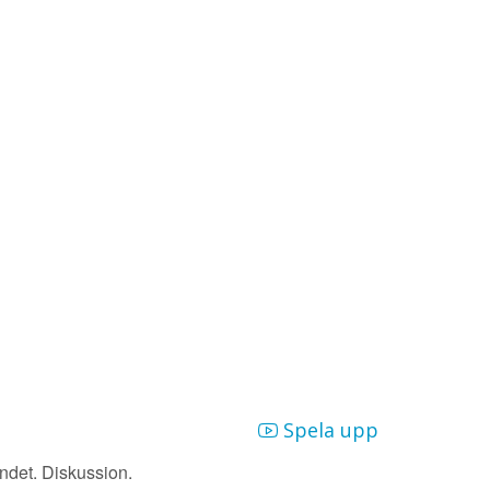
Spela upp
andet. Diskussion.