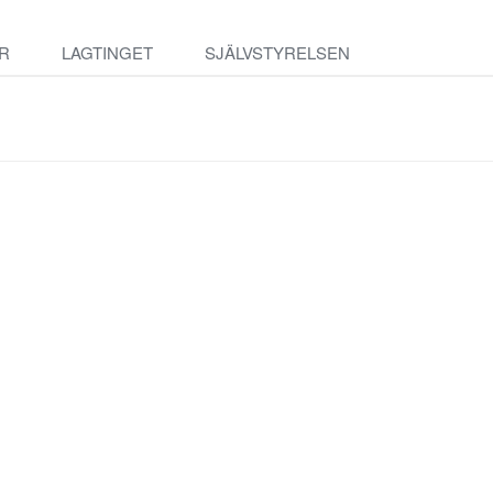
R
LAGTINGET
SJÄLVSTYRELSEN