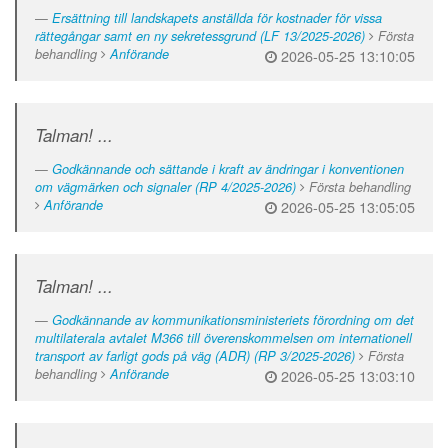
Ersättning till landskapets anställda för kostnader för vissa
rättegångar samt en ny sekretessgrund (LF 13/2025-2026)
Första
behandling
Anförande
2026-05-25 13:10:05
Talman! ...
Godkännande och sättande i kraft av ändringar i konventionen
om vägmärken och signaler (RP 4/2025-2026)
Första behandling
Anförande
2026-05-25 13:05:05
Talman! ...
Godkännande av kommunikationsministeriets förordning om det
multilaterala avtalet M366 till överenskommelsen om internationell
transport av farligt gods på väg (ADR) (RP 3/2025-2026)
Första
behandling
Anförande
2026-05-25 13:03:10