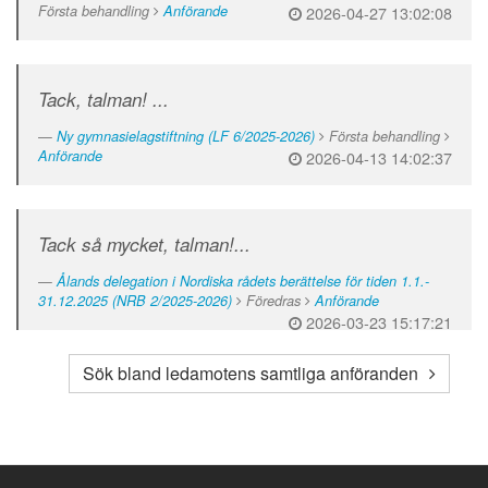
Första behandling
Anförande
2026-04-27 13:02:08
Tack, talman! ...
Ny gymnasielagstiftning (LF 6/2025-2026)
Första behandling
Anförande
2026-04-13 14:02:37
Tack så mycket, talman!...
Ålands delegation i Nordiska rådets berättelse för tiden 1.1.-
31.12.2025 (NRB 2/2025-2026)
Föredras
Anförande
2026-03-23 15:17:21
Sök bland ledamotens samtliga anföranden