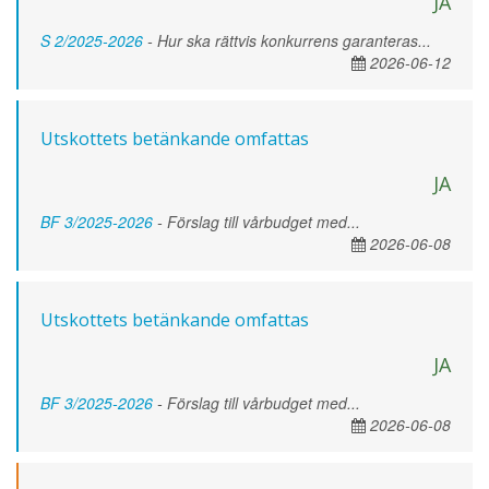
JA
S 2/2025-2026
- Hur ska rättvis konkurrens garanteras...
2026-06-12
Utskottets betänkande omfattas
JA
BF 3/2025-2026
- Förslag till vårbudget med...
2026-06-08
Utskottets betänkande omfattas
JA
BF 3/2025-2026
- Förslag till vårbudget med...
2026-06-08