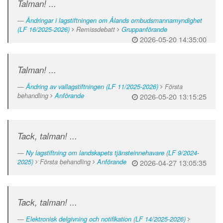
Talman! ...
Ändringar i lagstiftningen om Ålands ombudsmannamyndighet
(LF 16/2025-2026)
Remissdebatt
Gruppanförande
2026-05-20 14:35:00
Talman! ...
Ändring av vallagstiftningen (LF 11/2025-2026)
Första
behandling
Anförande
2026-05-20 13:15:25
Tack, talman! ...
Ny lagstiftning om landskapets tjänsteinnehavare (LF 9/2024-
2025)
Första behandling
Anförande
2026-04-27 13:05:35
Tack, talman! ...
Elektronisk delgivning och notifikation (LF 14/2025-2026)