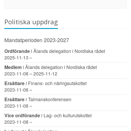
Politiska uppdrag
Mandatperioden 2023-2027
Ordförande
i Ålands delegation i Nordiska rådet
2025-11-13 –
Medlem
i Ålands delegation i Nordiska rådet
2023-11-08 – 2025-11-12
Ersättare
i Finans- och näringsutskottet
2023-11-08 –
Ersättare
i Talmanskonferensen
2023-11-08 –
Vice ordförande
i Lag- och kulturutskottet
2023-11-08 –