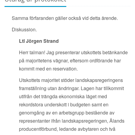
Samma förfaranden gäller också vid detta ärende.
Diskussion.
Ltl Jörgen Strand
Herr talman! Jag presenterar utskottets betänkande
på majoritetens vägnar, eftersom ordförande har
kommit med en reservation.
Utskottets majoritet stöder landskapsregeringens
framställning utan ändringar. Lagen har tillkommit
utifrån det trängda ekonomiska läget med
rekordstora underskott i budgeten samt en
genomgång av en arbetsgrupp bestående av
representanter ifrån landskapsregeringen, Ålands
producentförbund, ledande avbytaren och två