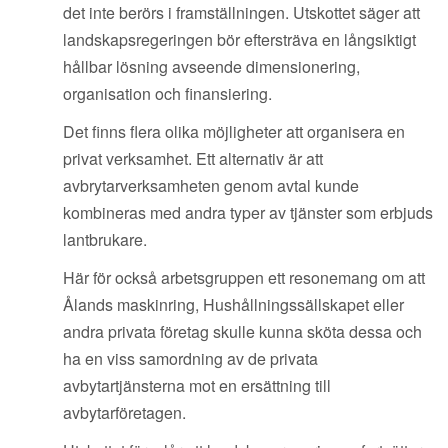
det inte berörs i framställningen. Utskottet säger att
landskapsregeringen bör eftersträva en långsiktigt
hållbar lösning avseende dimensionering,
organisation och finansiering.
Det finns flera olika möjligheter att organisera en
privat verksamhet. Ett alternativ är att
avbrytarverksamheten genom avtal kunde
kombineras med andra typer av tjänster som erbjuds
lantbrukare.
Här för också arbetsgruppen ett resonemang om att
Ålands maskinring, Hushållningssällskapet eller
andra privata företag skulle kunna sköta dessa och
ha en viss samordning av de privata
avbytartjänsterna mot en ersättning till
avbytarföretagen.