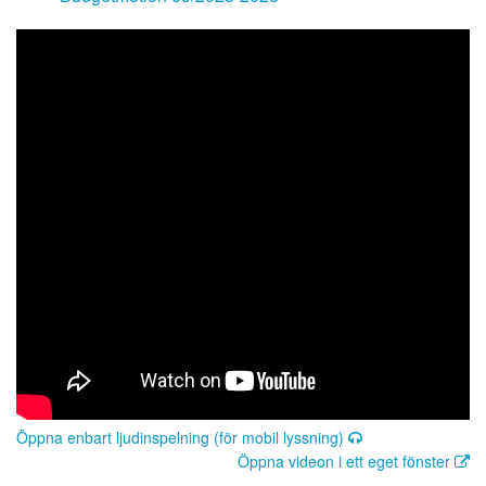
Öppna enbart ljudinspelning (för mobil lyssning)
Öppna videon i ett eget fönster