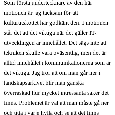
Som första undertecknare av den här
motionen är jag tacksam för att
kulturutskottet har godkänt den. I motionen
står det att det viktiga när det gäller IT-
utvecklingen är innehållet. Det sägs inte att
tekniken skulle vara oväsentlig, men det är
alltid innehållet i kommunikationerna som är
det viktiga. Jag tror att om man går ner i
landskapsarkivet blir man ganska
överraskad hur mycket intressanta saker det
finns. Problemet är väl att man måste gå ner
och titta i varje hylla och se att det finns