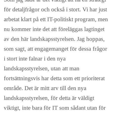
för detaljfrågor och också i stort. Vi har just
arbetat klart på ett IT-politiskt program, men
nu kommer inte det att föreläggas lagtinget
av den här landskapsstyrelsen. Jag hoppas,
som sagt, att engagemanget för dessa frågor
i stort inte falnar i den nya
landskapsstyrelsen, utan att man
fortsättningsvis har detta som ett prioriterat
område. Det är mitt arv till den nya
landskapsstyrelsen, för detta är väldigt
viktigt, inte bara för IT som sådant utan för