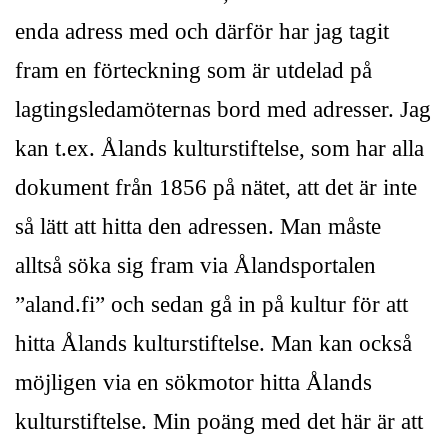
enda adress med och därför har jag tagit
fram en förteckning som är utdelad på
lagtingsledamöternas bord med adresser. Jag
kan t.ex. Ålands kulturstiftelse, som har alla
dokument från 1856 på nätet, att det är inte
så lätt att hitta den adressen. Man måste
alltså söka sig fram via Ålandsportalen
”aland.fi” och sedan gå in på kultur för att
hitta Ålands kulturstiftelse. Man kan också
möjligen via en sökmotor hitta Ålands
kulturstiftelse. Min poäng med det här är att