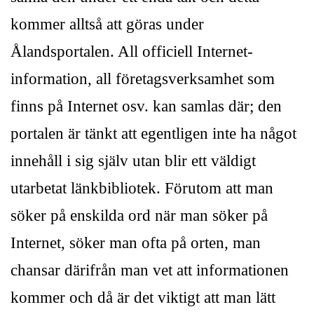
kommer alltså att göras under
Ålandsportalen. All officiell Internet-
information, all företagsverksamhet som
finns på Internet osv. kan samlas där; den
portalen är tänkt att egentligen inte ha något
innehåll i sig själv utan blir ett väldigt
utarbetat länkbibliotek. Förutom att man
söker på enskilda ord när man söker på
Internet, söker man ofta på orten, man
chansar därifrån man vet att informationen
kommer och då är det viktigt att man lätt