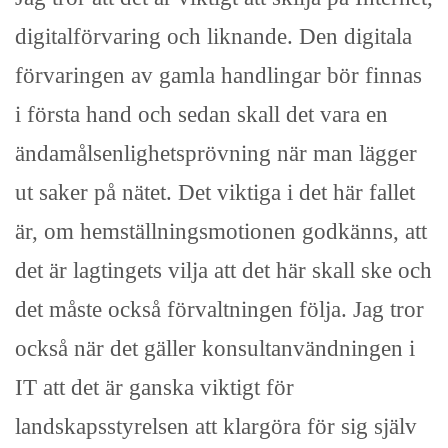
digitalförvaring och liknande. Den digitala
förvaringen av gamla handlingar bör finnas
i första hand och sedan skall det vara en
ändamålsenlighetsprövning när man lägger
ut saker på nätet. Det viktiga i det här fallet
är, om hemställningsmotionen godkänns, att
det är lagtingets vilja att det här skall ske och
det måste också förvaltningen följa. Jag tror
också när det gäller konsultanvändningen i
IT att det är ganska viktigt för
landskapsstyrelsen att klargöra för sig själv