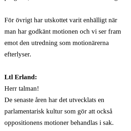
För övrigt har utskottet varit enhälligt när
man har godkänt motionen och vi ser fram
emot den utredning som motionärerna
efterlyser.
Ltl Erland:
Herr talman!
De senaste åren har det utvecklats en
parlamentarisk kultur som gör att också
oppositionens motioner behandlas i sak.