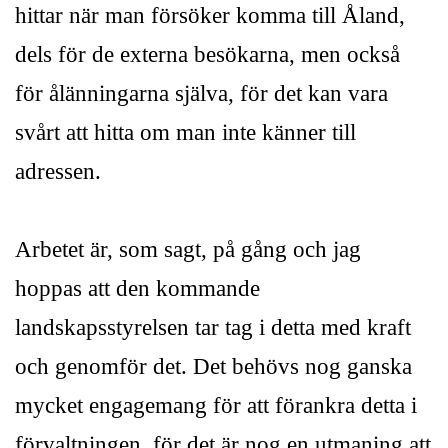
hittar när man försöker komma till Åland,
dels för de externa besökarna, men också
för ålänningarna själva, för det kan vara
svårt att hitta om man inte känner till
adressen.
Arbetet är, som sagt, på gång och jag
hoppas att den kommande
landskapsstyrelsen tar tag i detta med kraft
och genomför det. Det behövs nog ganska
mycket engagemang för att förankra detta i
förvaltningen, för det är nog en utmaning att