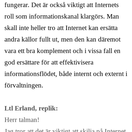
fungerar. Det är också viktigt att Internets
roll som informationskanal klargörs. Man
skall inte heller tro att Internet kan ersätta
andra källor fullt ut, men den kan däremot
vara ett bra komplement och i vissa fall en
god ersättare för att effektivisera
informationsflödet, både internt och externt i
förvaltningen.
Ltl Erland, replik:
Herr talman!
Jag tror att det är viktigt att skilja på Internet,