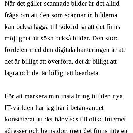
När det gäller scannade bilder är det alltid
fråga om att den som scannar in bilderna
kan också lägga till sökord så att det finns
möjlighet att söka också bilder. Den stora
fördelen med den digitala hanteringen är att
det är billigt att överföra, det är billigt att
lagra och det är billigt att bearbeta.
För att markera min inställning till den nya
IT-världen har jag här i betänkandet
konstaterat att det hänvisas till olika Internet-
adresser och hemsidor, men det finns inte en