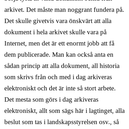
arkivet. Det måste man noggrant fundera på.
Det skulle givetvis vara önskvärt att alla
dokument i hela arkivet skulle vara på
Internet, men det är ett enormt jobb att få
dem publicerade. Man kan också anta en
sådan princip att alla dokument, all historia
som skrivs från och med i dag arkiveras
elektroniskt och det är inte så stort arbete.
Det mesta som görs i dag arkiveras
elektroniskt, allt som sägs här i lagtinget, alla
beslut som tas i landskapsstyrelsen osv., så