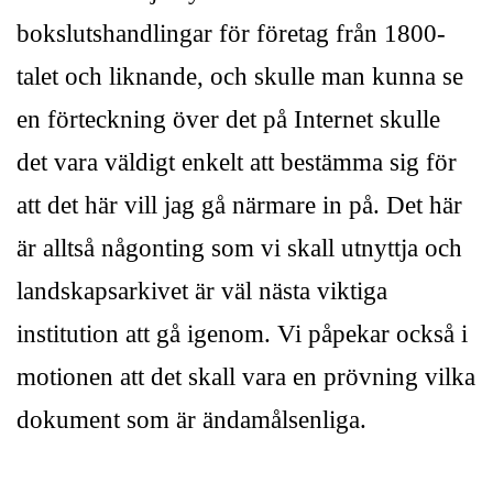
bokslutshandlingar för företag från 1800-
talet och liknande, och skulle man kunna se
en förteckning över det på Internet skulle
det vara väldigt enkelt att bestämma sig för
att det här vill jag gå närmare in på. Det här
är alltså någonting som vi skall utnyttja och
landskapsarkivet är väl nästa viktiga
institution att gå igenom. Vi påpekar också i
motionen att det skall vara en prövning vilka
dokument som är ändamålsenliga.