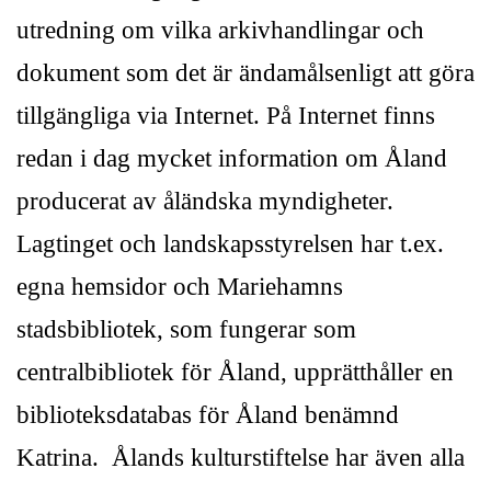
utredning om vilka arkivhandlingar och
dokument som det är ändamålsenligt att göra
tillgängliga via Internet. På Internet finns
redan i dag mycket information om Åland
producerat av åländska myndigheter.
Lagtinget och landskapsstyrelsen har t.ex.
egna hemsidor och Mariehamns
stadsbibliotek, som fungerar som
centralbibliotek för Åland, upprätthåller en
biblioteksdatabas för Åland benämnd
Katrina. Ålands kulturstiftelse har även alla