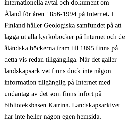
internationella avtal och dokument om
Åland för åren 1856-1994 på Internet. I
Finland håller Geologiska samfundet på att
lägga ut alla kyrkoböcker på Internet och de
åländska böckerna fram till 1895 finns på
detta vis redan tillgängliga. När det gäller
landskapsarkivet finns dock inte någon
information tillgänglig på Internet med
undantag av det som finns infört på
biblioteksbasen Katrina. Landskapsarkivet
har inte heller någon egen hemsida.