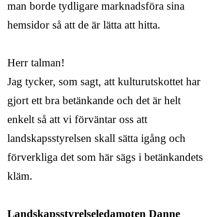
man borde tydligare marknadsföra sina
hemsidor så att de är lätta att hitta.
Herr talman!
Jag tycker, som sagt, att kulturutskottet har
gjort ett bra betänkande och det är helt
enkelt så att vi förväntar oss att
landskapsstyrelsen skall sätta igång och
förverkliga det som här sägs i betänkandets
kläm.
Landskapsstyrelseledamoten Danne