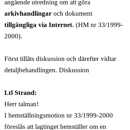
angående utredning om att göra
arkivhandlingar
och dokument
tillgängliga via Internet
. (HM nr 33/1999-
2000).
Först tillåts diskussion och därefter vidtar
detaljbehandlingen. Diskussion
Ltl Strand:
Herr talman!
I hemställningsmotion nr 33/1999-2000
föreslås att lagtinget hemställer om en