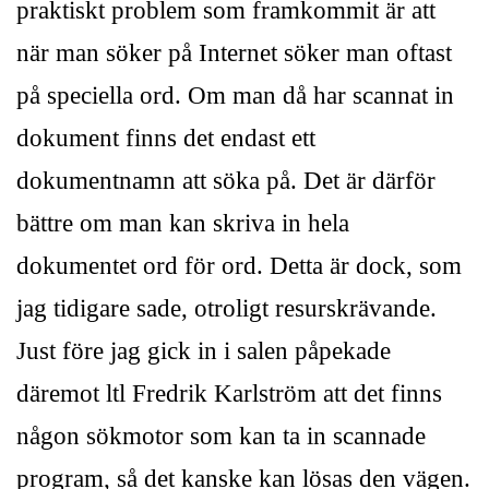
praktiskt problem som framkommit är att
när man söker på Internet söker man oftast
på speciella ord. Om man då har scannat in
dokument finns det endast ett
dokumentnamn att söka på. Det är därför
bättre om man kan skriva in hela
dokumentet ord för ord. Detta är dock, som
jag tidigare sade, otroligt resurskrävande.
Just före jag gick in i salen påpekade
däremot ltl Fredrik Karlström att det finns
någon sökmotor som kan ta in scannade
program, så det kanske kan lösas den vägen.