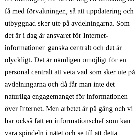
få med förvaltningen, så att uppdatering och
utbyggnad sker ute på avdelningarna. Som
det är i dag är ansvaret för Internet-
informationen ganska centralt och det är
olyckligt. Det är nämligen omöjligt för en
personal centralt att veta vad som sker ute på
avdelningarna och då får man inte det
naturliga engagemanget för informationen
över Internet. Men arbetet är på gång och vi
har också fått en informationschef som kan
vara spindeln i nätet och se till att detta