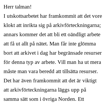
Herr talman!
I utskottsarbetet har framkommit att det vore
klokt att inrikta sig på arkivförteckningarna;
annars kommer det att bli ett oändligt arbete
att få ut allt på nätet. Man får inte glömma
bort att arkivet i dag har begränsade resurser
för denna typ av arbete. Vill man ha ut mera
måste man vara beredd att tillsätta resurser.
Det har även framkommit att det är viktigt
att arkivförteckningarna läggs upp på
samma sätt som i övriga Norden. Ett