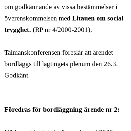
om godkännande av vissa bestämmelser i
överenskommelsen med
Litauen om social
trygghet.
(RP nr 4/2000-2001).
Talmanskonferensen föreslår att ärendet
bordläggs till lagtingets plenum den 26.3.
Godkänt.
Föredras för bordläggning ärende nr 2: