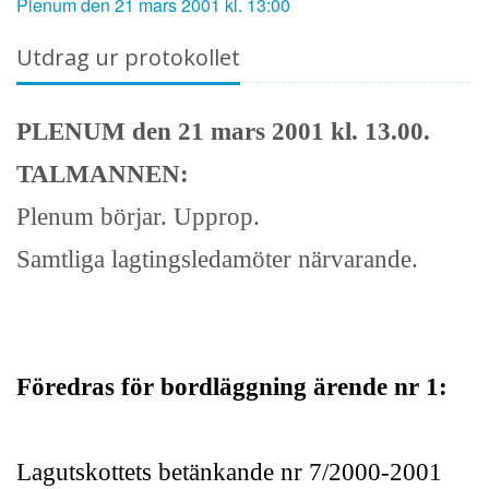
Plenum den 21 mars 2001 kl. 13:00
Utdrag ur protokollet
PLENUM den 21 mars 2001 kl. 13.00.
TALMANNEN:
Plenum börjar. Upprop.
Samtliga lagtingsledamöter närvarande.
Föredras för bordläggning ärende nr 1:
Lagutskottets betänkande nr 7/2000-2001