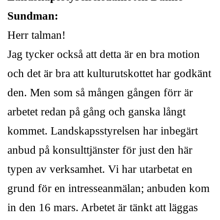
Sundman:
Herr talman!
Jag tycker också att detta är en bra motion
och det är bra att kulturutskottet har godkänt
den. Men som så mången gången förr är
arbetet redan på gång och ganska långt
kommet. Landskapsstyrelsen har inbegärt
anbud på konsulttjänster för just den här
typen av verksamhet. Vi har utarbetat en
grund för en intresseanmälan; anbuden kom
in den 16 mars. Arbetet är tänkt att läggas