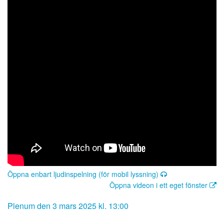
Öppna enbart ljudinspelning (för mobil lyssning)
Öppna videon i ett eget fönster
Plenum den 3 mars 2025 kl. 13:00