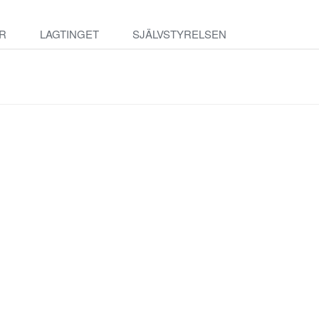
R
LAGTINGET
SJÄLVSTYRELSEN