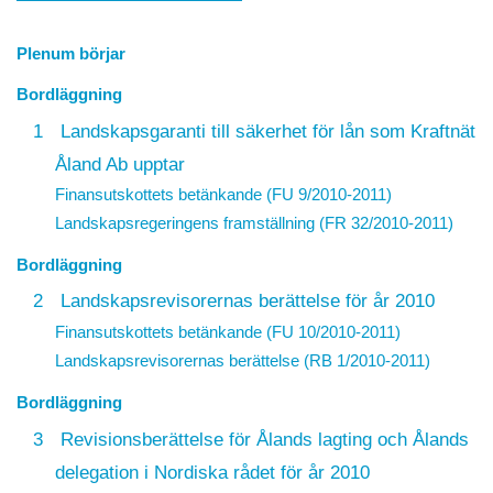
Plenum börjar
Bordläggning
1
Landskapsgaranti till säkerhet för lån som Kraftnät
Åland Ab upptar
Finansutskottets betänkande (FU 9/2010-2011)
Landskapsregeringens framställning (FR 32/2010-2011)
Bordläggning
2
Landskapsrevisorernas berättelse för år 2010
Finansutskottets betänkande (FU 10/2010-2011)
Landskapsrevisorernas berättelse (RB 1/2010-2011)
Bordläggning
3
Revisionsberättelse för Ålands lagting och Ålands
delegation i Nordiska rådet för år 2010