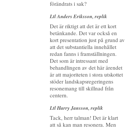
förändrats i sak?
Ltl Anders Eriksson, replik
Det är riktigt att det är ett kort
betänkande. Det var också en
kort presentation just på grund av
att det substantiella innehållet
redan fanns i framställningen.
Det som är intressant med
behandlingen av det här ärendet
är att majoriteten i stora utskottet
stöder landskapsregeringens
resonemang till skillnad från
centern.
Ltl Harry Jansson, replik
Tack, herr talman! Det är klart
att så kan man resonera. Men