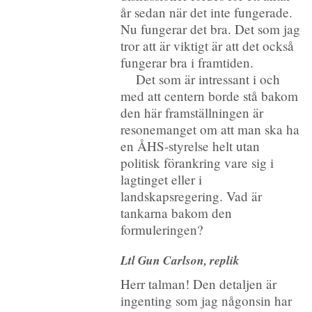
år sedan när det inte fungerade.
Nu fungerar det bra. Det som jag
tror att är viktigt är att det också
fungerar bra i framtiden.
Det som är intressant i och
med att centern borde stå bakom
den här framställningen är
resonemanget om att man ska ha
en ÅHS-styrelse helt utan
politisk förankring vare sig i
lagtinget eller i
landskapsregering. Vad är
tankarna bakom den
formuleringen?
Ltl Gun Carlson, replik
Herr talman! Den detaljen är
ingenting som jag någonsin har