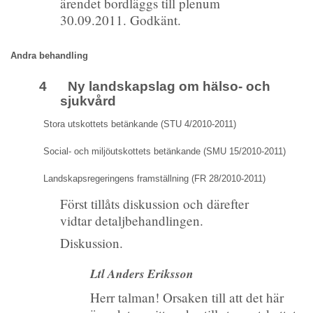
ärendet bordläggs till plenum
30.09.2011. Godkänt.
Andra behandling
4 Ny landskapslag om hälso- och
sjukvård
Stora utskottets betänkande (STU 4/2010-2011)
Social- och miljöutskottets betänkande (SMU 15/2010-2011)
Landskapsregeringens framställning (FR 28/2010-2011)
Först tillåts diskussion och därefter
vidtar detaljbehandlingen.
Diskussion.
Ltl Anders Eriksson
Herr talman! Orsaken till att det här