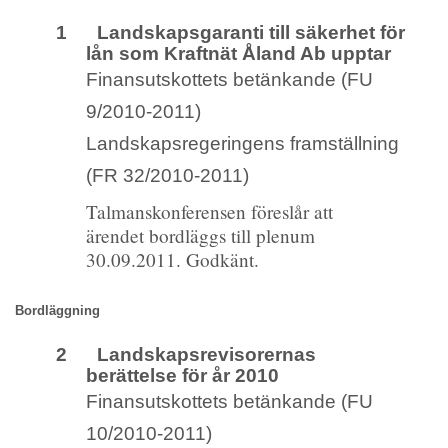
1 Landskapsgaranti till säkerhet för
lån som Kraftnät Åland Ab upptar
Finansutskottets betänkande (FU
9/2010-2011)
Landskapsregeringens framställning
(FR 32/2010-2011)
Talmanskonferensen föreslår att
ärendet bordläggs till plenum
30.09.2011. Godkänt.
Bordläggning
2 Landskapsrevisorernas
berättelse för år 2010
Finansutskottets betänkande (FU
10/2010-2011)