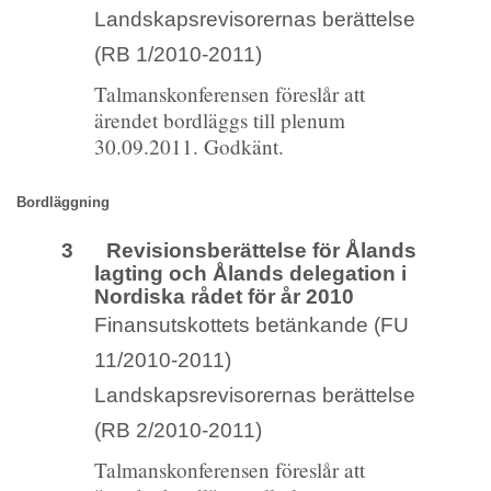
Landskapsrevisorernas berättelse
(RB 1/2010-2011)
Talmanskonferensen föreslår att
ärendet bordläggs till plenum
30.09.2011. Godkänt.
Bordläggning
3 Revisionsberättelse för Ålands
lagting och Ålands delegation i
Nordiska rådet för år 2010
Finansutskottets betänkande (FU
11/2010-2011)
Landskapsrevisorernas berättelse
(RB 2/2010-2011)
Talmanskonferensen föreslår att