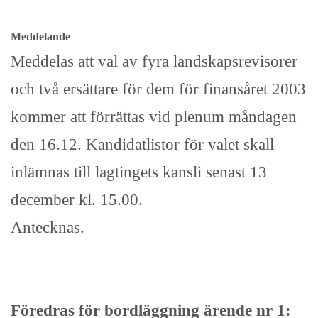
Meddelande
Meddelas att val av fyra landskapsrevisorer
och två ersättare för dem för finansåret 2003
kommer att förrättas vid plenum måndagen
den 16.12. Kandidatlistor för valet skall
inlämnas till lagtingets kansli senast 13
december kl. 15.00.
Antecknas.
Föredras för bordläggning ärende nr 1: