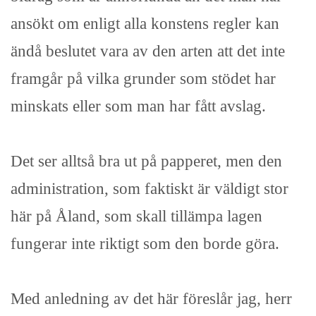
ansökt om enligt alla konstens regler kan
ändå beslutet vara av den arten att det inte
framgår på vilka grunder som stödet har
minskats eller som man har fått avslag.
Det ser alltså bra ut på papperet, men den
administration, som faktiskt är väldigt stor
här på Åland, som skall tillämpa lagen
fungerar inte riktigt som den borde göra.
Med anledning av det här föreslår jag, herr