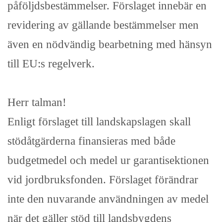
påföljdsbestämmelser. Förslaget innebär en
revidering av gällande bestämmelser men
även en nödvändig bearbetning med hänsyn
till EU:s regelverk.
Herr talman!
Enligt förslaget till landskapslagen skall
stödåtgärderna finansieras med både
budgetmedel och medel ur garantisektionen
vid jordbruksfonden. Förslaget förändrar
inte den nuvarande användningen av medel
när det gäller stöd till landsbygdens