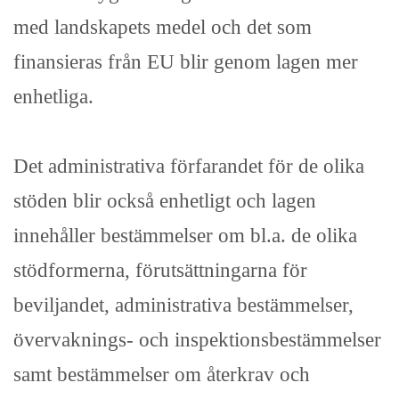
med landskapets medel och det som
finansieras från EU blir genom lagen mer
enhetliga.
Det administrativa förfarandet för de olika
stöden blir också enhetligt och lagen
innehåller bestämmelser om bl.a. de olika
stödformerna, förutsättningarna för
beviljandet, administrativa bestämmelser,
övervaknings- och inspektionsbestämmelser
samt bestämmelser om återkrav och