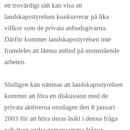
ett trovärdigt sätt kan visa att
landskapsstyrelsen konkurrerar på lika
villkor som de privata anbudsgivarna.
Därför kommer landskapsstyrelsen inte
framdeles att lämna anbud på utomstående
arbeten.
Slutligen kan nämnas att landskapsstyrelsen
kommer att föra en diskussion med de
privata aktörerna onsdagen den 8 januari
2003 för att höra deras åsikt i denna fråga
och även andra gemensamma frågor.