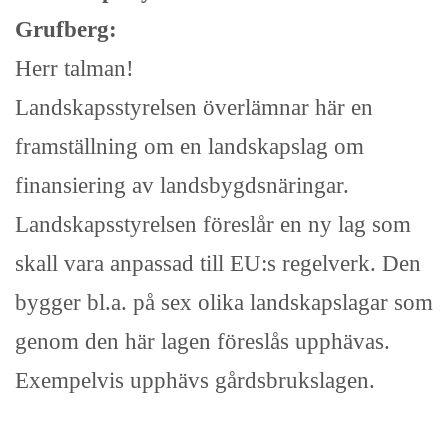
Grufberg:
Herr talman!
Landskapsstyrelsen överlämnar här en
framställning om en landskapslag om
finansiering av landsbygdsnäringar.
Landskapsstyrelsen föreslår en ny lag som
skall vara anpassad till EU:s regelverk. Den
bygger bl.a. på sex olika landskapslagar som
genom den här lagen föreslås upphävas.
Exempelvis upphävs gårdsbrukslagen.