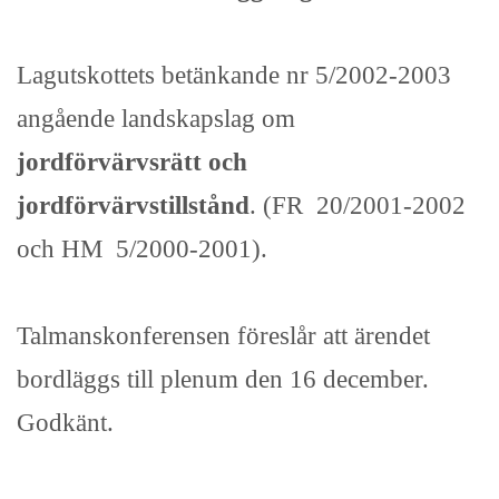
Lagutskottets betänkande nr 5/2002-2003
angående landskapslag om
jordförvärvsrätt och
jordförvärvstillstånd
. (FR 20/2001-2002
och HM 5/2000-2001).
Talmanskonferensen föreslår att ärendet
bordläggs till plenum den 16 december.
Godkänt.