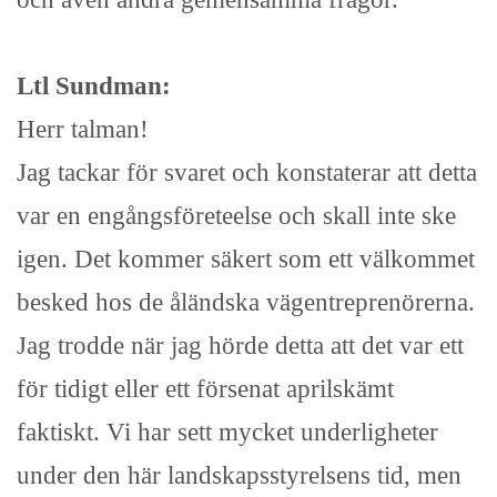
Ltl Sundman:
Herr talman!
Jag tackar för svaret och konstaterar att detta
var en engångsföreteelse och skall inte ske
igen. Det kommer säkert som ett välkommet
besked hos de åländska vägentreprenörerna.
Jag trodde när jag hörde detta att det var ett
för tidigt eller ett försenat aprilskämt
faktiskt. Vi har sett mycket underligheter
under den här landskapsstyrelsens tid, men