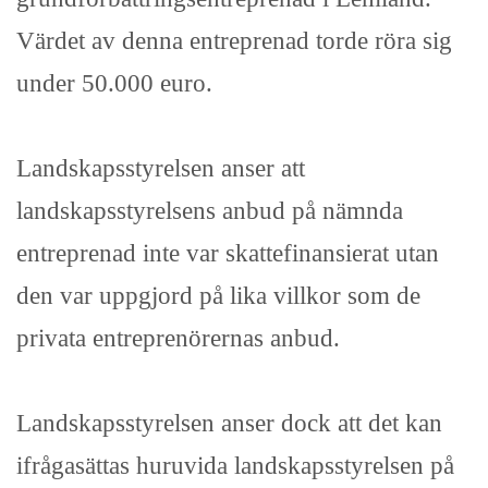
Värdet av denna entreprenad torde röra sig
under 50.000 euro.
Landskapsstyrelsen anser att
landskapsstyrelsens anbud på nämnda
entreprenad inte var skattefinansierat utan
den var uppgjord på lika villkor som de
privata entreprenörernas anbud.
Landskapsstyrelsen anser dock att det kan
ifrågasättas huruvida landskapsstyrelsen på