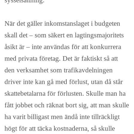
sysselsättning.
När det gäller inkomstanslaget i budgeten
skall det – som säkert en lagtingsmajoritets
åsikt är – inte användas för att konkurrera
med privata företag. Det är faktiskt så att
den verksamhet som trafikavdelningen
driver inte kan gå med förlust, utan då står
skattebetalarna för förlusten. Skulle man ha
fått jobbet och räknat bort sig, att man skulle
ha varit billigast men ändå inte tillräckligt
högt för att täcka kostnaderna, så skulle