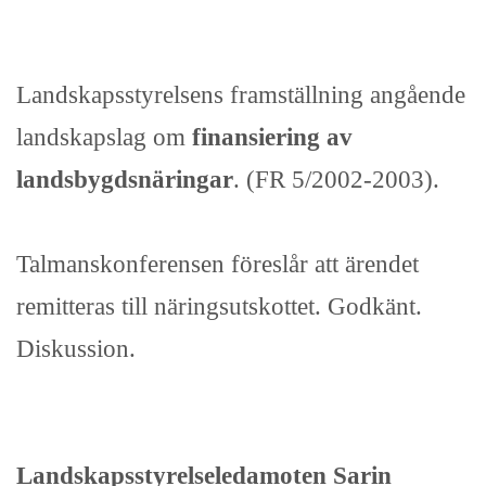
Landskapsstyrelsens framställning angående
landskapslag om
finansiering av
landsbygdsnäringar
. (FR 5/2002-2003).
Talmanskonferensen föreslår att ärendet
remitteras till näringsutskottet. Godkänt.
Diskussion.
Landskapsstyrelseledamoten Sarin