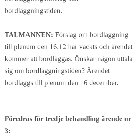
bordläggningstiden.
TALMANNEN:
Förslag om bordläggning
till plenum den 16.12 har väckts och ärendet
kommer att bordläggas. Önskar någon uttala
sig om bordläggningstiden? Ärendet
bordläggs till plenum den 16 december.
Föredras för tredje behandling ärende nr
3: