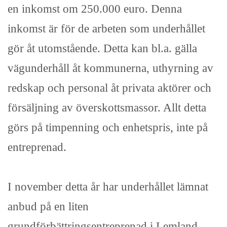
en inkomst om 250.000 euro. Denna
inkomst är för de arbeten som underhållet
gör åt utomstående. Detta kan bl.a. gälla
vägunderhåll åt kommunerna, uthyrning av
redskap och personal åt privata aktörer och
försäljning av överskottsmassor. Allt detta
görs på timpenning och enhetspris, inte på
entreprenad.
I november detta år har underhållet lämnat
anbud på en liten
grundförbättringsentreprenad i Lemland.