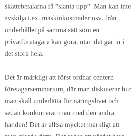
skattebetalarna få ”slanta upp”. Man kan inte
avskilja t.ex. maskinkostnader osv. från
underhållet på samma sätt som en
privatföretagare kan göra, utan det går in i
det stora hela.
Det är märkligt att först ordnar centern
företagarseminarium, där man diskuterar hur
man skall underlätta för näringslivet och
sedan konkurrerar man med den andra
handen! Det är alltså mycket märkligt att