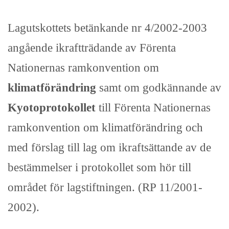
Lagutskottets betänkande nr 4/2002-2003
angående ikraftträdande av Förenta
Nationernas ramkonvention om
klimatförändring
samt om godkännande av
Kyotoprotokollet
till Förenta Nationernas
ramkonvention om klimatförändring och
med förslag till lag om ikraftsättande av de
bestämmelser i protokollet som hör till
området för lagstiftningen. (RP 11/2001-
2002).