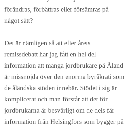
förändras, förbättras eller försämras på
något sätt?
Det är nämligen så att efter årets
remissdebatt har jag fått en hel del
information att många jordbrukare på Åland
är missnöjda över den enorma byråkrati som
de åländska stöden innebär. Stödet i sig är
komplicerat och man förstår att det för
jordbrukarna är besvärligt om de dels får
information från Helsingfors som bygger på