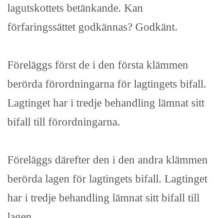
lagutskottets betänkande. Kan
förfaringssättet godkännas? Godkänt.
Föreläggs först de i den första klämmen
berörda förordningarna för lagtingets bifall.
Lagtinget har i tredje behandling lämnat sitt
bifall till förordningarna.
Föreläggs därefter den i den andra klämmen
berörda lagen för lagtingets bifall. Lagtinget
har i tredje behandling lämnat sitt bifall till
lagen.