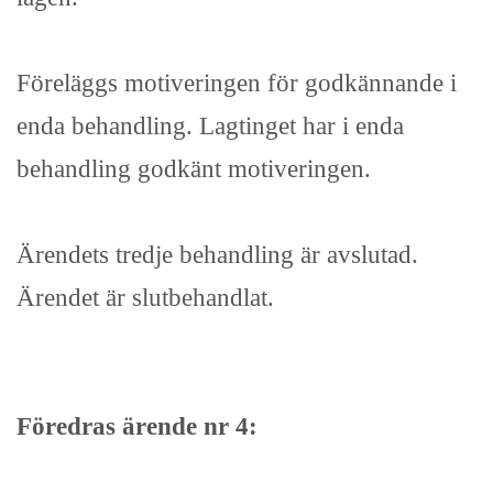
Föreläggs motiveringen för godkännande i
enda behandling. Lagtinget har i enda
behandling godkänt motiveringen.
Ärendets tredje behandling är avslutad.
Ärendet är slutbehandlat.
Föredras ärende nr 4: