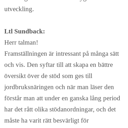
utveckling.
Ltl Sundback:
Herr talman!
Framställningen är intressant på många sätt
och vis. Den syftar till att skapa en bättre
översikt över de stöd som ges till
jordbruksnäringen och när man läser den
förstår man att under en ganska lång period
har det rått olika stödanordningar, och det
måste ha varit rätt besvärligt för