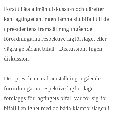
Först tillåts allmän diskussion och därefter
kan lagtinget antingen lämna sitt bifall till de
i presidentens framställning ingående
förordningarna respektive lagförslaget eller
vägra ge sådant bifall. Diskussion. Ingen
diskussion.
De i presidentens framställning ingående
förordningarna respektive lagförslaget
föreläggs för lagtingets bifall var för sig för
bifall i enlighet med de båda klämförslagen i