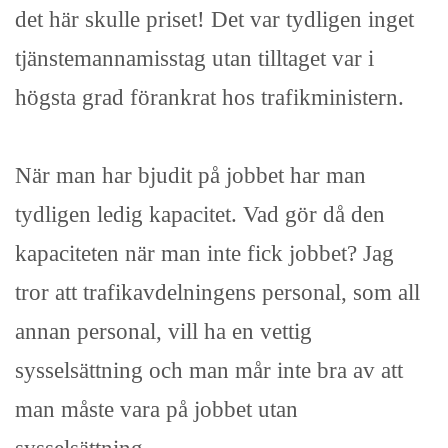
det här skulle priset! Det var tydligen inget
tjänstemannamisstag utan tilltaget var i
högsta grad förankrat hos trafikministern.
När man har bjudit på jobbet har man
tydligen ledig kapacitet. Vad gör då den
kapaciteten när man inte fick jobbet? Jag
tror att trafikavdelningens personal, som all
annan personal, vill ha en vettig
sysselsättning och man mår inte bra av att
man måste vara på jobbet utan