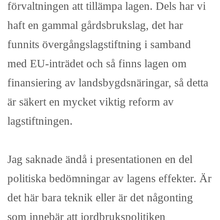
förvaltningen att tillämpa lagen. Dels har vi
haft en gammal gårdsbrukslag, det har
funnits övergångslagstiftning i samband
med EU-inträdet och så finns lagen om
finansiering av landsbygdsnäringar, så detta
är säkert en mycket viktig reform av
lagstiftningen.
Jag saknade ändå i presentationen en del
politiska bedömningar av lagens effekter. Är
det här bara teknik eller är det någonting
som innebär att jordbrukspolitiken