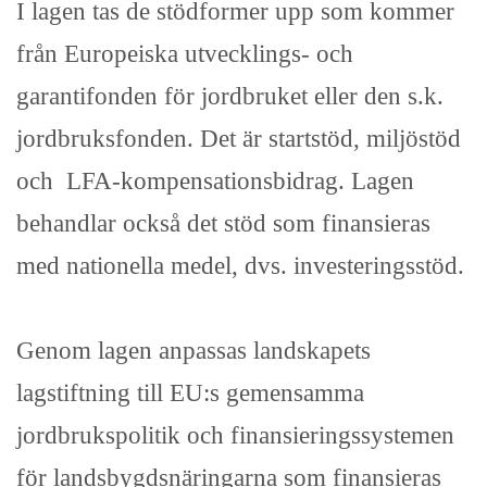
I lagen tas de stödformer upp som kommer
från Europeiska utvecklings- och
garantifonden för jordbruket eller den s.k.
jordbruksfonden. Det är startstöd, miljöstöd
och LFA-kompensationsbidrag. Lagen
behandlar också det stöd som finansieras
med nationella medel, dvs. investeringsstöd.
Genom lagen anpassas landskapets
lagstiftning till EU:s gemensamma
jordbrukspolitik och finansieringssystemen
för landsbygdsnäringarna som finansieras