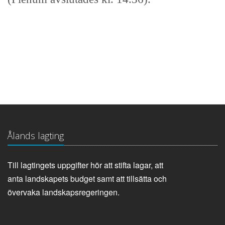
Ålands lagting
Till lagtingets uppgifter hör att stifta lagar, att
anta landskapets budget samt att tillsätta och
övervaka landskapsregeringen.