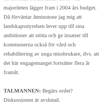
majoriteten lägger fram i 2004 års budget.
Då förväntar åtminstone jag mig att
landskapsstyrelsen lever upp till sina
ambitioner att stötta och ge insatser till
kommunerna också för vård och
rehabilitering av unga missbrukare, dvs. att
det här engagemanget fortsätter flera år
framåt.
TALMANNEN:
Begärs ordet?
Diskussionen är avslutad.