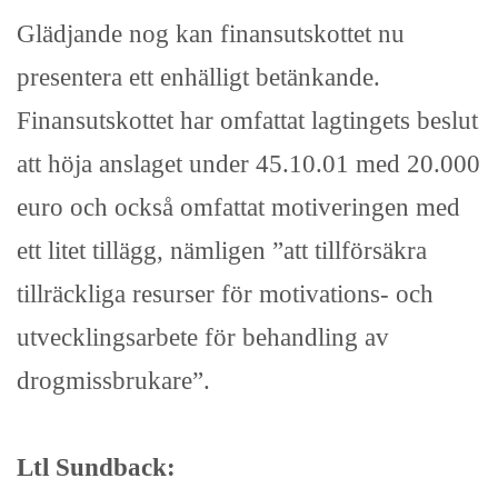
Glädjande nog kan finansutskottet nu
presentera ett enhälligt betänkande.
Finansutskottet har omfattat lagtingets beslut
att höja anslaget under 45.10.01 med 20.000
euro och också omfattat motiveringen med
ett litet tillägg, nämligen ”att tillförsäkra
tillräckliga resurser för motivations- och
utvecklingsarbete för behandling av
drogmissbrukare”.
Ltl Sundback: