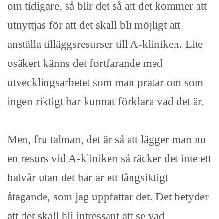
om tidigare, så blir det så att det kommer att
utnyttjas för att det skall bli möjligt att
anställa tilläggsresurser till A-kliniken. Lite
osäkert känns det fortfarande med
utvecklingsarbetet som man pratar om som
ingen riktigt har kunnat förklara vad det är.
Men, fru talman, det är så att lägger man nu
en resurs vid A-kliniken så räcker det inte ett
halvår utan det här är ett långsiktigt
åtagande, som jag uppfattar det. Det betyder
att det skall bli intressant att se vad