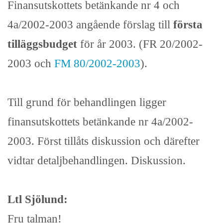
Finansutskottets betänkande nr 4 och
4a/2002-2003 angående förslag till
första
tilläggsbudget
för år 2003. (FR 20/2002-
2003 och
FM 80/2002-2003
).
Till grund för behandlingen ligger
finansutskottets betänkande nr 4a/2002-
2003. Först tillåts diskussion och därefter
vidtar detaljbehandlingen. Diskussion.
Ltl Sjölund:
Fru talman!