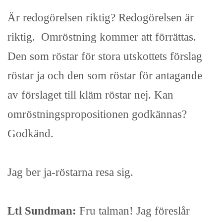
Är redogörelsen riktig? Redogörelsen är
riktig. Omröstning kommer att förrättas.
Den som röstar för stora utskottets förslag
röstar ja och den som röstar för antagande
av förslaget till kläm röstar nej. Kan
omröstningspropositionen godkännas?
Godkänd.
Jag ber ja-röstarna resa sig.
Ltl Sundman:
Fru talman! Jag föreslår