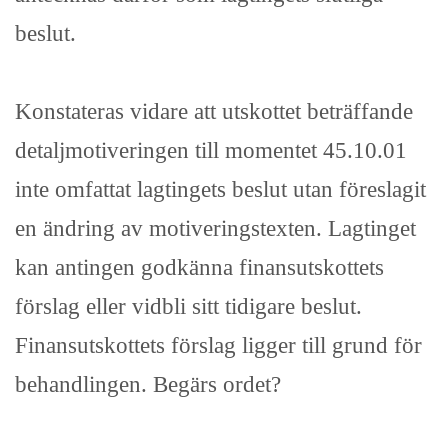
beslut.
Konstateras vidare att utskottet beträffande
detaljmotiveringen till momentet 45.10.01
inte omfattat lagtingets beslut utan föreslagit
en ändring av motiveringstexten. Lagtinget
kan antingen godkänna finansutskottets
förslag eller vidbli sitt tidigare beslut.
Finansutskottets förslag ligger till grund för
behandlingen. Begärs ordet?