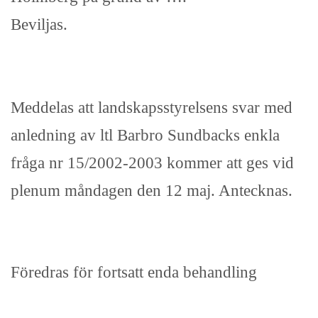
Beviljas.
Meddelas att landskapsstyrelsens svar med
anledning av ltl Barbro Sundbacks enkla
fråga nr 15/2002-2003 kommer att ges vid
plenum måndagen den 12 maj. Antecknas.
Föredras för fortsatt enda behandling