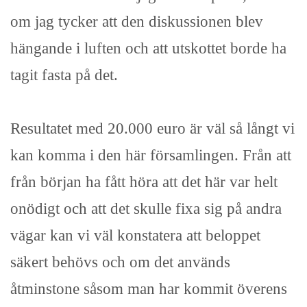
om jag tycker att den diskussionen blev
hängande i luften och att utskottet borde ha
tagit fasta på det.
Resultatet med 20.000 euro är väl så långt vi
kan komma i den här församlingen. Från att
från början ha fått höra att det här var helt
onödigt och att det skulle fixa sig på andra
vägar kan vi väl konstatera att beloppet
säkert behövs och om det används
åtminstone såsom man har kommit överens