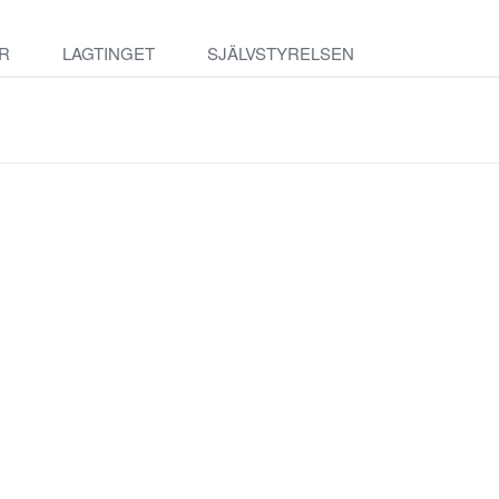
R
LAGTINGET
SJÄLVSTYRELSEN