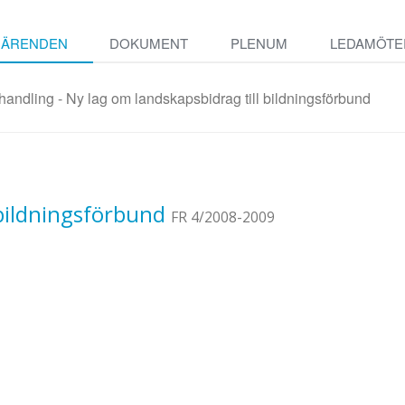
ÄRENDEN
DOKUMENT
PLENUM
LEDAMÖTE
handling - Ny lag om landskapsbidrag till bildningsförbund
 bildningsförbund
FR 4/2008-2009