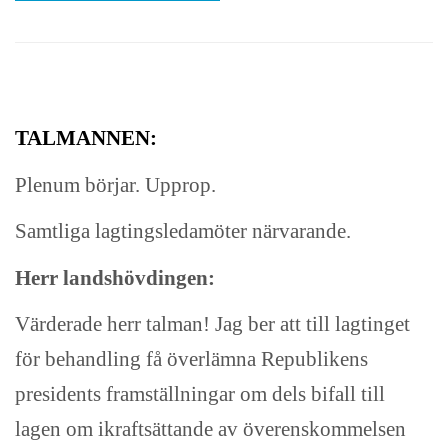
TALMANNEN:
Plenum börjar. Upprop.
Samtliga lagtingsledamöter närvarande.
Herr landshövdingen:
Värderade herr talman! Jag ber att till lagtinget
för behandling få överlämna Republikens
presidents framställningar om dels bifall till
lagen om ikraftsättande av överenskommelsen