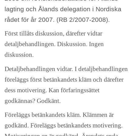
lagting och Ålands delegation i Nordiska
rådet för år 2007. (RB 2/2007-2008).
Först tillåts diskussion, därefter vidtar
detaljbehandlingen. Diskussion. Ingen
diskussion.
Detaljbehandlingen vidtar. I detaljbehandlingen
föreläggs först betänkandets kläm och därefter
dess motivering. Kan förfaringssättet
godkännas? Godkänt.
Föreläggs betänkandets kläm. Klämmen är
godkänd. Föreläggs betänkandets motivering.