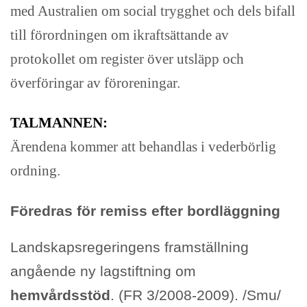
med Australien om social trygghet och dels bifall
till förordningen om ikraftsättande av
protokollet om register över utsläpp och
överföringar av föroreningar.
TALMANNEN:
Ärendena kommer att behandlas i vederbörlig
ordning.
Föredras för remiss efter bordläggning
Landskapsregeringens framställning
angående ny lagstiftning om
hemvårdsstöd
. (FR 3/2008-2009). /Smu/