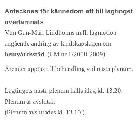
Antecknas för kännedom att till lagtinget
överlämnats
Vtm Gun-Mari Lindholms m.fl. lagmotion
angående ändring av landskapslagen om
hemvårdsstöd.
(LM nr 1/2008-2009).
Ärendet upptas till behandling vid nästa plenum.
Lagtingets nästa plenum hålls idag kl. 13.20.
Plenum är avslutat.
(Plenum avslutades kl. 13.10.)