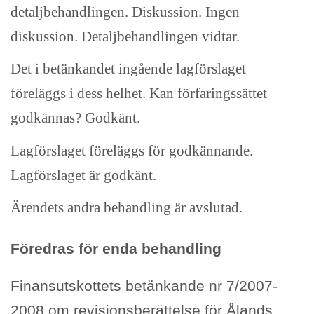
detaljbehandlingen. Diskussion. Ingen
diskussion. Detaljbehandlingen vidtar.
Det i betänkandet ingående lagförslaget
föreläggs i dess helhet. Kan förfaringssättet
godkännas? Godkänt.
Lagförslaget föreläggs för godkännande.
Lagförslaget är godkänt.
Ärendets andra behandling är avslutad.
Föredras för enda behandling
Finansutskottets betänkande nr 7/2007-
2008 om revisionsberättelse för Ålands