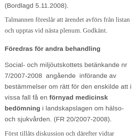
(Bordlagd 5.11.2008).
Talmannen föreslår att ärendet avförs från listan
och upptas vid nästa plenum. Godkänt.
Föredras för andra behandling
Social- och miljöutskottets betänkande nr
7/2007-2008 angående införande av
bestämmelser om rätt för den enskilde att i
vissa fall få en
förnyad medicinsk
bedömning
i landskapslagen om hälso-
och sjukvården. (FR 20/2007-2008).
Först tillåts diskussion och därefter vidtar