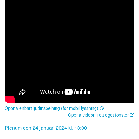
Öppna enbart ljudinspelning (för mobil lyssning)
Öppna videon i ett eget fönster
Plenum den 24 januari 2024 kl. 13:00