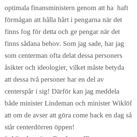
optimala finansministern genom att ha haft
förmågan att hålla hårt i pengarna när det
finns fog för detta och ge pengar när det
finns sådana behov. Som jag sade, har jag
som centerman ofta delat dessa personers
åsikter och ideologier, vilket måste betyda
att dessa två personer har en del av
centerspår i sig! Därför kan jag meddela
både minister Lindeman och minister Wiklöf
att om de avser att göra come back en dag så
står centerdörren öppen!