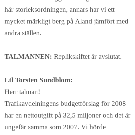
här storleksordningen, annars har vi ett
mycket märkligt berg på Åland jämfört med
andra ställen.
TALMANNEN:
Replikskiftet är avslutat.
Ltl Torsten Sundblom:
Herr talman!
Trafikavdelningens budgetförslag för 2008
har en nettoutgift på 32,5 miljoner och det är
ungefär samma som 2007. Vi hörde