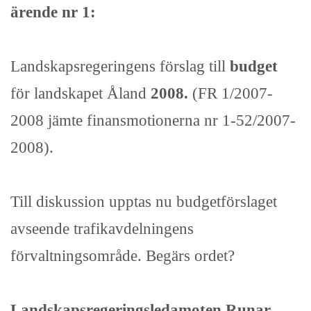
ärende nr 1:
Landskapsregeringens förslag till
budget
för landskapet Åland
2008.
(FR 1/2007-
2008 jämte finansmotionerna nr 1-52/2007-
2008).
Till diskussion upptas nu budgetförslaget
avseende trafikavdelningens
förvaltningsområde. Begärs ordet?
Landskapsregeringsledamoten Runar