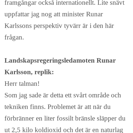
framgångar också internationellt. Lite snävt
uppfattar jag nog att minister Runar
Karlssons perspektiv tyvärr är i den här
frågan.
Landskapsregeringsledamoten Runar
Karlsson, replik:
Herr talman!
Som jag sade är detta ett svårt område och
tekniken finns. Problemet är att när du
förbränner en liter fossilt bränsle släpper du
ut 2,5 kilo koldioxid och det är en naturlag