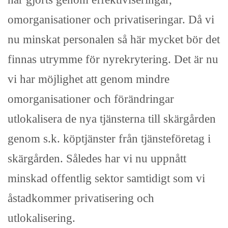
omorganisationer och privatiseringar. Då vi
nu minskat personalen så här mycket bör det
finnas utrymme för nyrekrytering. Det är nu
vi har möjlighet att genom mindre
omorganisationer och förändringar
utlokalisera de nya tjänsterna till skärgården
genom s.k. köptjänster från tjänsteföretag i
skärgården. Således har vi nu uppnått
minskad offentlig sektor samtidigt som vi
åstadkommer privatisering och
utlokalisering.