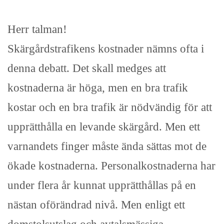
Herr talman!
Skärgårdstrafikens kostnader nämns ofta i
denna debatt. Det skall medges att
kostnaderna är höga, men en bra trafik
kostar och en bra trafik är nödvändig för att
upprätthålla en levande skärgård. Men ett
varnandets finger måste ända sättas mot de
ökade kostnaderna. Personalkostnaderna har
under flera år kunnat upprätthållas på en
nästan oförändrad nivå. Men enligt ett