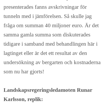
presenterades fanns avskrivningar för
tunneln med i jämförelsen. Så skulle jag
fråga om summan 40 miljoner euro. Är det
samma gamla summa som diskuterades
tidigare i samband med behandlingen här i
lagtinget eller är det ett resultat av den
undersökning av bergarten och kostnaderna
som nu har gjorts!
Landskapsregeringsledamoten Runar
Karlsson, replik: