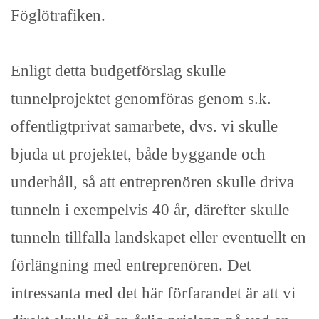
Föglötrafiken.
Enligt detta budgetförslag skulle
tunnelprojektet genomföras genom s.k.
offentligtprivat samarbete, dvs. vi skulle
bjuda ut projektet, både byggande och
underhåll, så att entreprenören skulle driva
tunneln i exempelvis 40 år, därefter skulle
tunneln tillfalla landskapet eller eventuellt en
förlängning med entreprenören. Det
intressanta med det här förfarandet är att vi