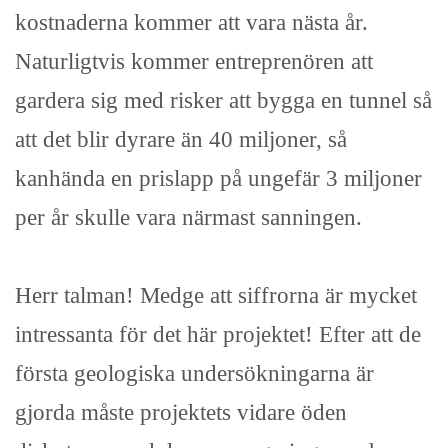
kostnaderna kommer att vara nästa år.
Naturligtvis kommer entreprenören att
gardera sig med risker att bygga en tunnel så
att det blir dyrare än 40 miljoner, så
kanhända en prislapp på ungefär 3 miljoner
per år skulle vara närmast sanningen.
Herr talman! Medge att siffrorna är mycket
intressanta för det här projektet! Efter att de
första geologiska undersökningarna är
gjorda måste projektets vidare öden