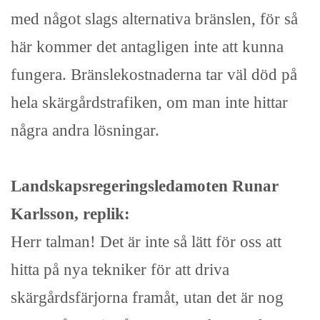
med något slags alternativa bränslen, för så
här kommer det antagligen inte att kunna
fungera. Bränslekostnaderna tar väl död på
hela skärgårdstrafiken, om man inte hittar
några andra lösningar.
Landskapsregeringsledamoten Runar
Karlsson, replik:
Herr talman! Det är inte så lätt för oss att
hitta på nya tekniker för att driva
skärgårdsfärjorna framåt, utan det är nog