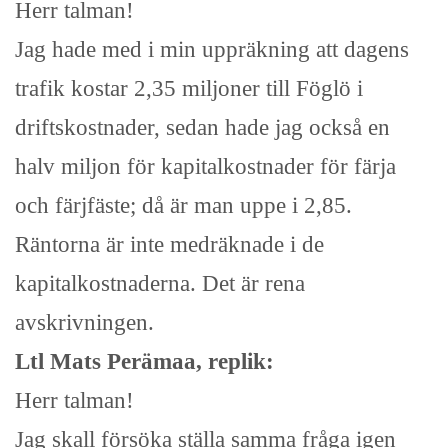
Herr talman!
Jag hade med i min uppräkning att dagens
trafik kostar 2,35 miljoner till Föglö i
driftskostnader, sedan hade jag också en
halv miljon för kapitalkostnader för färja
och färjfäste; då är man uppe i 2,85.
Räntorna är inte medräknade i de
kapitalkostnaderna. Det är rena
avskrivningen.
Ltl Mats Perämaa, replik:
Herr talman!
Jag skall försöka ställa samma fråga igen