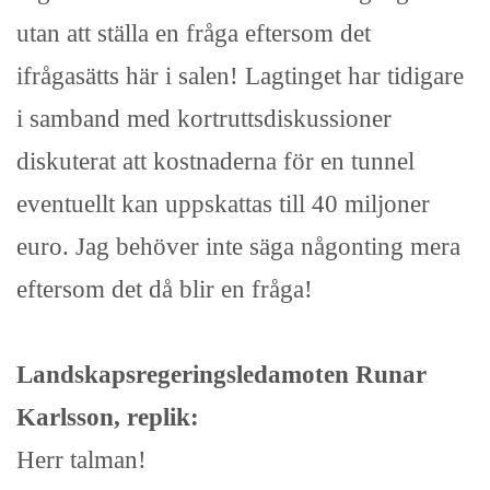
utan att ställa en fråga eftersom det
ifrågasätts här i salen! Lagtinget har tidigare
i samband med kortruttsdiskussioner
diskuterat att kostnaderna för en tunnel
eventuellt kan uppskattas till 40 miljoner
euro. Jag behöver inte säga någonting mera
eftersom det då blir en fråga!
Landskapsregeringsledamoten Runar
Karlsson, replik:
Herr talman!