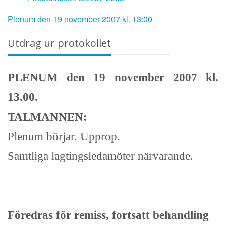
Plenum den 19 november 2007 kl. 13:00
Utdrag ur protokollet
PLENUM den 19 november 2007 kl.
13.00.
TALMANNEN:
Plenum börjar. Upprop.
Samtliga lagtingsledamöter närvarande.
Föredras för remiss, fortsatt behandling