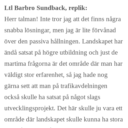
Ltl Barbro Sundback, replik:
Herr talman! Inte tror jag att det finns några
snabba lösningar, men jag är lite förvånad
över den passiva hållningen. Landskapet har
ändå satsat på högre utbildning och just de
martima frågorna är det område där man har
väldigt stor erfarenhet, så jag hade nog
gärna sett att man på trafikavdelningen
också skulle ha satsat på något slags
utvecklingsprojekt. Det här skulle ju vara ett
område där landskapet skulle kunna ha stora