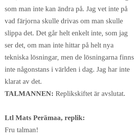
som man inte kan ändra på. Jag vet inte på
vad färjorna skulle drivas om man skulle
slippa det. Det går helt enkelt inte, som jag
ser det, om man inte hittar på helt nya
tekniska lösningar, men de lösningarna finns
inte någonstans i världen i dag. Jag har inte
klarat av det.
TALMANNEN:
Replikskiftet är avslutat.
Ltl Mats Perämaa, replik:
Fru talman!