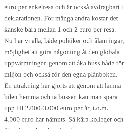
euro per enkelresa och är också avdragbart i
deklarationen. För många andra kostar det
kanske bara mellan 1 och 2 euro per resa.
Nu har vi alla, både politiker och ålänningar,
möjlighet att göra någonting åt den globala
uppvärmningen genom att åka buss både för
miljön och också för den egna plånboken.
En uträkning har gjorts att genom att lämna
bilen hemma och ta bussen kan man spara
upp till 2.000-3.000 euro per år, t.o.m.
4.000 euro har nämnts. Så kära kolleger och