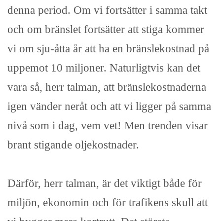
denna period. Om vi fortsätter i samma takt
och om bränslet fortsätter att stiga kommer
vi om sju-åtta år att ha en bränslekostnad på
uppemot 10 miljoner. Naturligtvis kan det
vara så, herr talman, att bränslekostnaderna
igen vänder neråt och att vi ligger på samma
nivå som i dag, vem vet! Men trenden visar
brant stigande oljekostnader.
Därför, herr talman, är det viktigt både för
miljön, ekonomin och för trafikens skull att