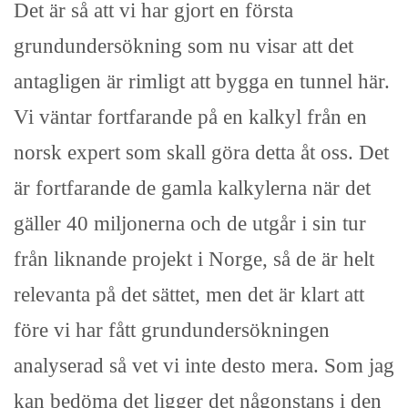
Det är så att vi har gjort en första
grundundersökning som nu visar att det
antagligen är rimligt att bygga en tunnel här.
Vi väntar fortfarande på en kalkyl från en
norsk expert som skall göra detta åt oss. Det
är fortfarande de gamla kalkylerna när det
gäller 40 miljonerna och de utgår i sin tur
från liknande projekt i Norge, så de är helt
relevanta på det sättet, men det är klart att
före vi har fått grundundersökningen
analyserad så vet vi inte desto mera. Som jag
kan bedöma det ligger det någonstans i den