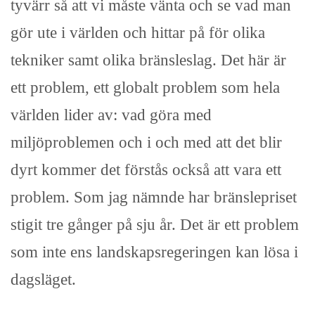
tyvärr så att vi måste vänta och se vad man
gör ute i världen och hittar på för olika
tekniker samt olika bränsleslag. Det här är
ett problem, ett globalt problem som hela
världen lider av: vad göra med
miljöproblemen och i och med att det blir
dyrt kommer det förstås också att vara ett
problem. Som jag nämnde har bränslepriset
stigit tre gånger på sju år. Det är ett problem
som inte ens landskapsregeringen kan lösa i
dagsläget.