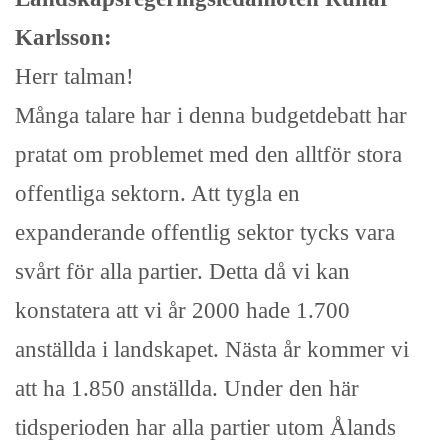
Karlsson:
Herr talman!
Många talare har i denna budgetdebatt har
pratat om problemet med den alltför stora
offentliga sektorn. Att tygla en
expanderande offentlig sektor tycks vara
svårt för alla partier. Detta då vi kan
konstatera att vi år 2000 hade 1.700
anställda i landskapet. Nästa år kommer vi
att ha 1.850 anställda. Under den här
tidsperioden har alla partier utom Ålands