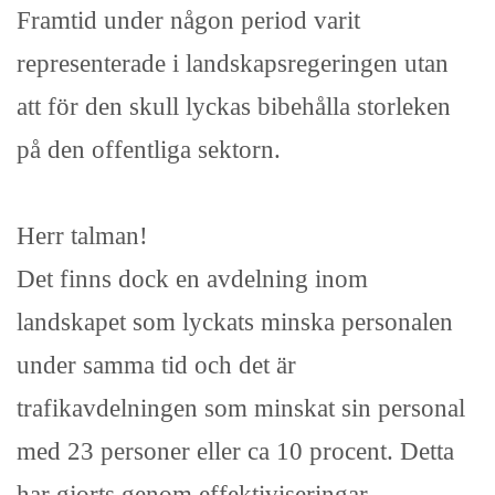
Framtid under någon period varit
representerade i landskapsregeringen utan
att för den skull lyckas bibehålla storleken
på den offentliga sektorn.
Herr talman!
Det finns dock en avdelning inom
landskapet som lyckats minska personalen
under samma tid och det är
trafikavdelningen som minskat sin personal
med 23 personer eller ca 10 procent. Detta
har gjorts genom effektiviseringar,