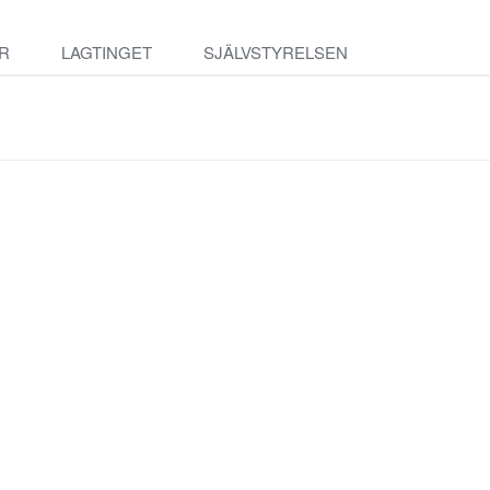
R
LAGTINGET
SJÄLVSTYRELSEN