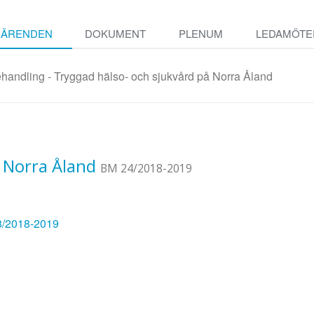
ÄRENDEN
DOKUMENT
PLENUM
LEDAMÖTE
handling - Tryggad hälso- och sjukvård på Norra Åland
 Norra Åland
BM 24/2018-2019
 8/2018-2019