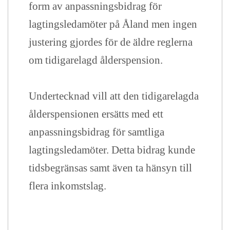
form av anpassningsbidrag för
lagtingsledamöter på Åland men ingen
justering gjordes för de äldre reglerna
om tidigarelagd ålderspension.
Undertecknad vill att den tidigarelagda
ålderspensionen ersätts med ett
anpassningsbidrag för samtliga
lagtingsledamöter. Detta bidrag kunde
tidsbegränsas samt även ta hänsyn till
flera inkomstslag.