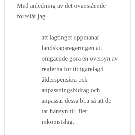
Med anledning av det ovanstående
föreslår jag
att lagtinget uppmanar
landskapsregeringen att
omgående göra en översyn av
reglerna för tidigarelagd
ålderspension och
anpassningsbidrag och
anpassar dessa bl.a så att de
tar hänsyn till fler
inkomstslag.