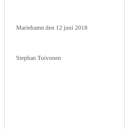
Mariehamn den 12 juni 2018
Stephan Toivonen