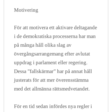
Motivering
För att motivera ett aktivare deltagande
i de demokratiska processerna har man
på många håll olika slag av
övergångsarrangemang efter avlutat
uppdrag i parlament eller regering.
Dessa ”fallskärmar” har på annat håll
justerats för att mer överensstämma
med det allmänna rättsmedvetandet.
För en tid sedan infördes nya regler i