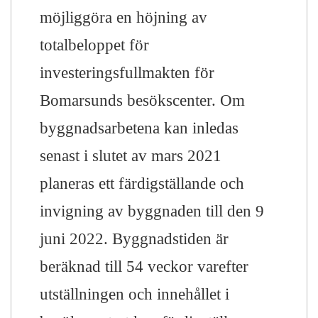
möjliggöra en höjning av
totalbeloppet för
investeringsfullmakten för
Bomarsunds besökscenter. Om
byggnadsarbetena kan inledas
senast i slutet av mars 2021
planeras ett färdigställande och
invigning av byggnaden till den 9
juni 2022. Byggnadstiden är
beräknad till 54 veckor varefter
utställningen och innehållet i