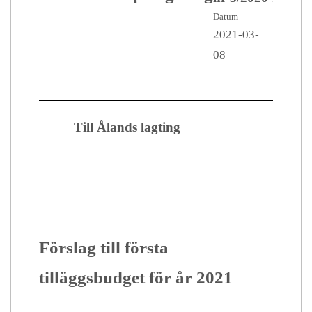
Datum
2021-03-
08
Till Ålands lagting
Förslag till första
tilläggsbudget för år 2021