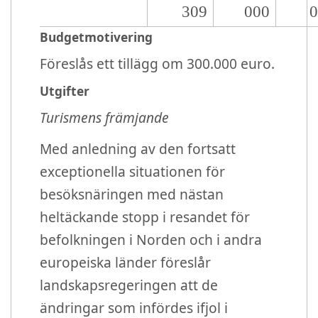
309
000
Budgetmotivering
Föreslås ett tillägg om 300.000 euro.
Utgifter
Turismens främjande
Med anledning av den fortsatt
exceptionella situationen för
besöksnäringen med nästan
heltäckande stopp i resandet för
befolkningen i Norden och i andra
europeiska länder föreslår
landskapsregeringen att de
ändringar som infördes ifjol i