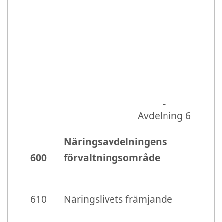
Avdelning 6
Näringsavdelningens
600
förvaltningsområde
610
Näringslivets främjande