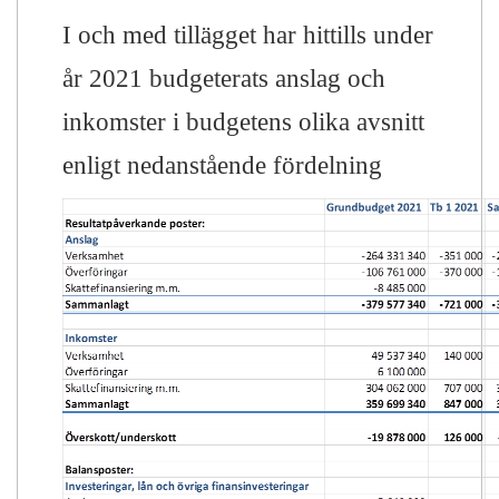
I och med tillägget har hittills under
år 2021 budgeterats anslag och
inkomster i budgetens olika avsnitt
enligt nedanstående fördelning