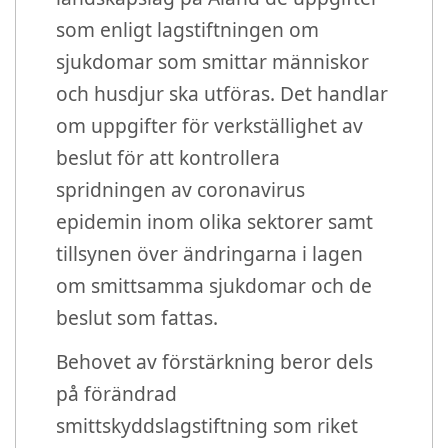
som enligt lagstiftningen om
sjukdomar som smittar människor
och husdjur ska utföras. Det handlar
om uppgifter för verkställighet av
beslut för att kontrollera
spridningen av coronavirus
epidemin inom olika sektorer samt
tillsynen över ändringarna i lagen
om smittsamma sjukdomar och de
beslut som fattas.
Behovet av förstärkning beror dels
på förändrad
smittskyddslagstiftning som riket