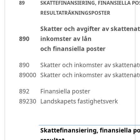
89
SKATTEFINANSIERING, FINANSIELLA PO
RESULTATRÄKNINGSPOSTER
Skatter och avgifter av skattenat
890
inkomster av lån
och finansiella poster
890
Skatter och inkomster av skattenat
89000
Skatter och inkomster av skattenat
892
Finansiella poster
89230
Landskapets fastighetsverk
Skattefinansiering, finansiella p