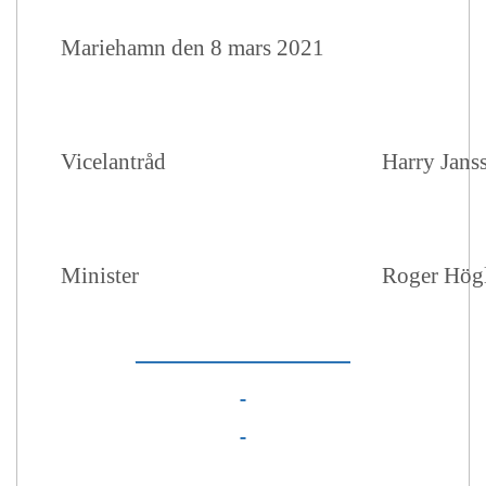
Mariehamn den 8 mars 2021
Vicelantråd
Harry Jans
Minister
Roger Hög
__________________