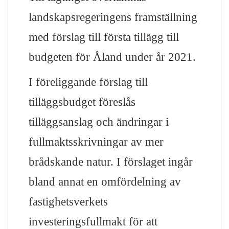
landskapsregeringens framställning
med förslag till första tillägg till
budgeten för Åland under år 2021.
I föreliggande förslag till
tilläggsbudget föreslås
tilläggsanslag och ändringar i
fullmaktsskrivningar av mer
brådskande natur. I förslaget ingår
bland annat en omfördelning av
fastighetsverkets
investeringsfullmakt för att