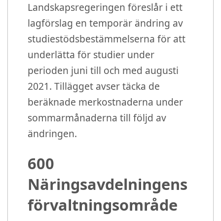
Landskapsregeringen föreslår i ett
lagförslag en temporär ändring av
studiestödsbestämmelserna för att
underlätta för studier under
perioden juni till och med augusti
2021. Tillägget avser täcka de
beräknade merkostnaderna under
sommarmånaderna till följd av
ändringen.
600
Näringsavdelningens
förvaltningsområde