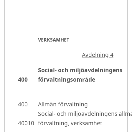
VERKSAMHET
Avdelning 4
Social- och miljöavdelningens
400
förvaltningsområde
400
Allmän förvaltning
Social- och miljöavdelningens all
40010
förvaltning, verksamhet