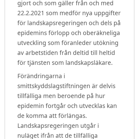
gjort och som gäller från och med
22.2.2021 som medför nya uppgifter
för landskapsregeringen och dels på
epidemins förlopp och oberäkneliga
utveckling som föranleder utökning
av arbetstiden från deltid till heltid
för tjänsten som landskapsläkare.
Förändringarna i
smittskyddslagstiftningen är delvis
tillfälliga men beroende på hur
epidemin fortgår och utvecklas kan
de komma att förlängas.
Landskapsregeringen utgår i
nuläget ifrån att de tillfälliga