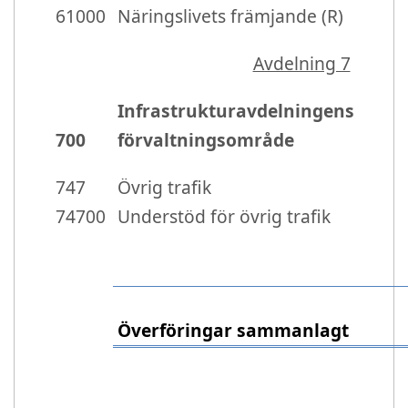
61000
Näringslivets främjande (R)
Avdelning 7
Infrastrukturavdelningens
700
förvaltningsområde
747
Övrig trafik
74700
Understöd för övrig trafik
Överföringar sammanlagt