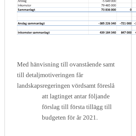
Med hänvisning till ovanstående samt
till detaljmotiveringen får
landskapsregeringen vördsamt föreslå
att lagtinget antar följande
förslag till första tillägg till
budgeten för år 2021.