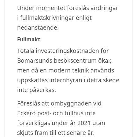
Under momentet föreslås ändringar
i fullmaktskrivningar enligt
nedanstående.
Fullmakt
Totala investeringskostnaden för
Bomarsunds besökscentrum ökar,
men då en modern teknik används
uppskattas internhyran i detta skede
inte påverkas.
Föreslås att ombyggnaden vid
Eckerö post- och tullhus inte
förverkligas under år 2021 utan
skjuts fram till ett senare år.