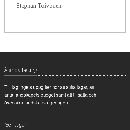
Stephan Toivonen
Ålands lagting
Till lagtingets uppgifter hör att stifta lagar, att
anta landskapets budget samt att tillsätta och
övervaka landskapsregeringen.
Genvägar