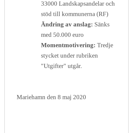
33000 Landskapsandelar och
stöd till kommunerna (RF)
Ändring av anslag:
Sänks
med 50.000 euro
Momentmotivering:
Tredje
stycket under rubriken
"Utgifter" utgår.
Mariehamn den 8 maj 2020