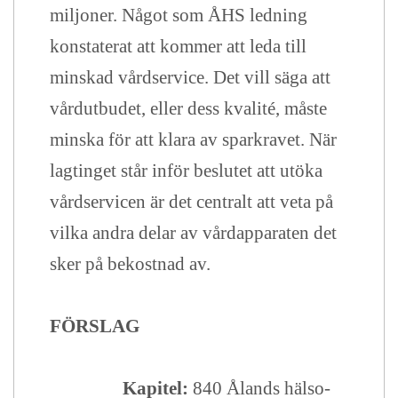
miljoner. Något som ÅHS ledning
konstaterat att kommer att leda till
minskad vårdservice. Det vill säga att
vårdutbudet, eller dess kvalité, måste
minska för att klara av sparkravet. När
lagtinget står inför beslutet att utöka
vårdservicen är det centralt att veta på
vilka andra delar av vårdapparaten det
sker på bekostnad av.
FÖRSLAG
Kapitel:
840 Ålands hälso-