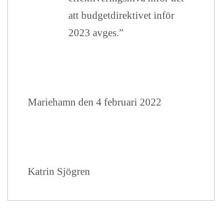
att budgetdirektivet inför
2023 avges.”
Mariehamn den 4 februari 2022
Katrin Sjögren