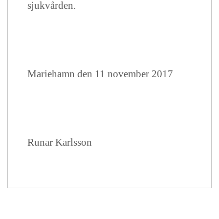
sjukvården.
Mariehamn den 11 november 2017
Runar Karlsson