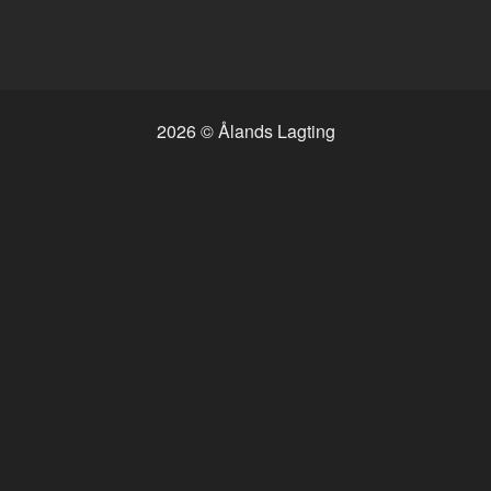
2026 © Ålands Lagting