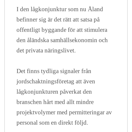
I den lågkonjunktur som nu Åland
befinner sig är det rätt att satsa på
offentligt byggande för att stimulera
den åländska samhällsekonomin och
det privata näringslivet.
Det finns tydliga signaler från
jordschaktningsföretag att även
lågkonjunkturen påverkat den
branschen hårt med allt mindre
projektvolymer med permitteringar av
personal som en direkt följd.