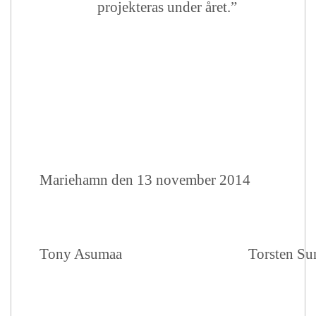
projekteras under året.”
Mariehamn den 13 november 2014
Tony Asumaa
Torsten S