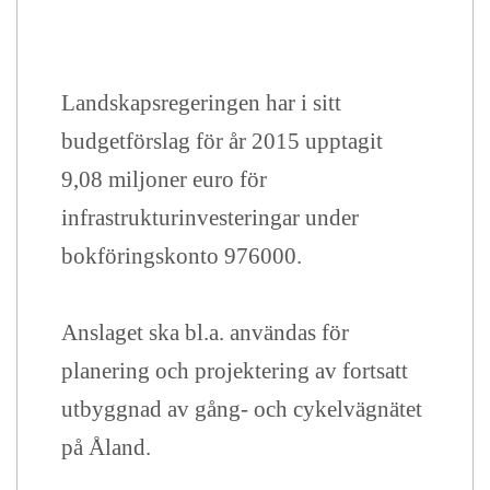
Landskapsregeringen har i sitt
budgetförslag för år 2015 upptagit
9,08 miljoner euro för
infrastrukturinvesteringar under
bokföringskonto 976000.
Anslaget ska bl.a. användas för
planering och projektering av fortsatt
utbyggnad av gång- och cykelvägnätet
på Åland.