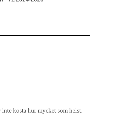
r inte kosta hur mycket som helst.