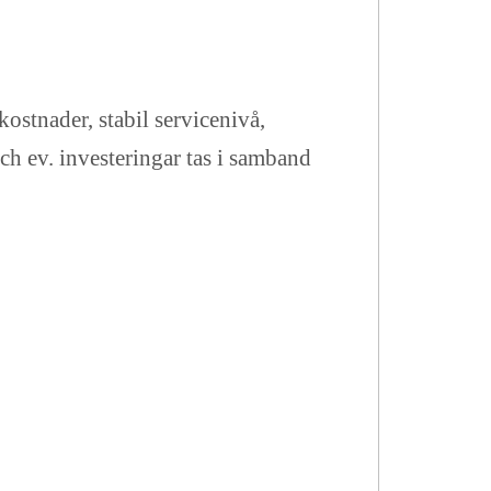
kostnader, stabil servicenivå,
ch ev. investeringar tas i samband