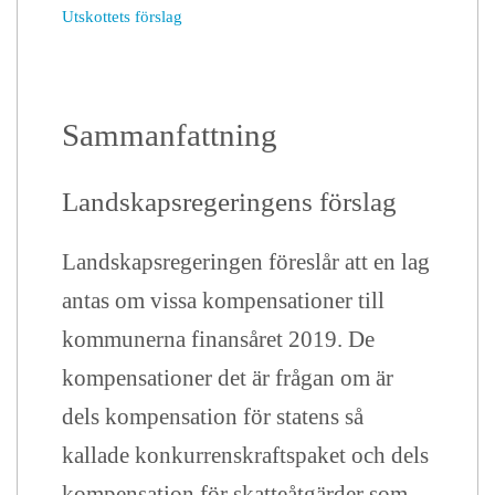
Utskottets förslag
Sammanfattning
Landskapsregeringens förslag
Landskapsregeringen föreslår att en lag
antas om vissa kompensationer till
kommunerna finansåret 2019. De
kompensationer det är frågan om är
dels kompensation för statens så
kallade konkurrenskraftspaket och dels
kompensation för skatteåtgärder som