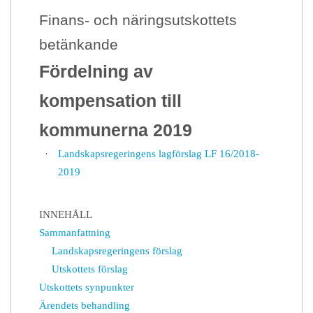
Finans- och näringsutskottets
betänkande
Fördelning av
kompensation till
kommunerna 2019
·
Landskapsregeringens lagförslag LF 16/2018-
2019
INNEHÅLL
Sammanfattning
Landskapsregeringens förslag
Utskottets förslag
Utskottets synpunkter
Ärendets behandling