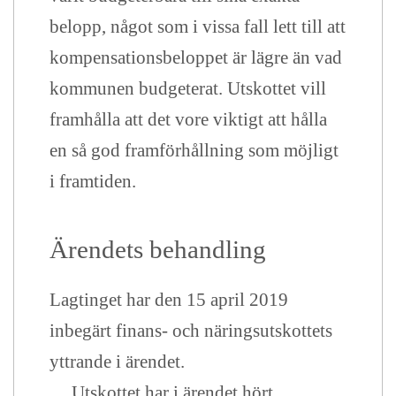
belopp, något som i vissa fall lett till att
kompensationsbeloppet är lägre än vad
kommunen budgeterat. Utskottet vill
framhålla att det vore viktigt att hålla
en så god framförhållning som möjligt
i framtiden.
Ärendets behandling
Lagtinget har den 15 april 2019
inbegärt finans- och näringsutskottets
yttrande i ärendet.
Utskottet har i ärendet hört