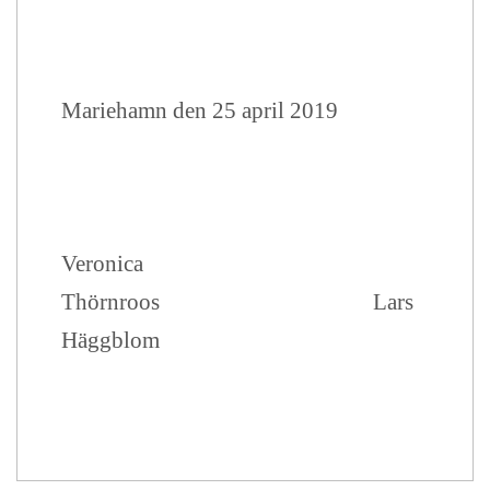
Mariehamn den 25 april 2019
Veronica
Thörnroos Lars
Häggblom