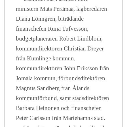
ministern Mats Perämaa, lagberedaren
Diana Lönngren, biträdande
finanschefen Runa Tufvesson,
budgetplaneraren Robert Lindblom,
kommundirektören Christian Dreyer
från Kumlinge kommun,
kommundirektören John Eriksson från
Jomala kommun, förbundsdirektören
Magnus Sandberg från Ålands
kommunförbund, samt stadsdirektören
Barbara Heinonen och finanschefen
Peter Carlsson från Mariehamns stad.