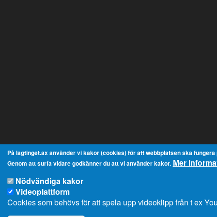
På lagtinget.ax använder vi kakor (cookies) för att webbplatsen ska fungera på
Mer informa
Genom att surfa vidare godkänner du att vi använder kakor.
Nödvändiga kakor
Videoplattform
Cookies som behövs för att spela upp videoklipp från t ex Y