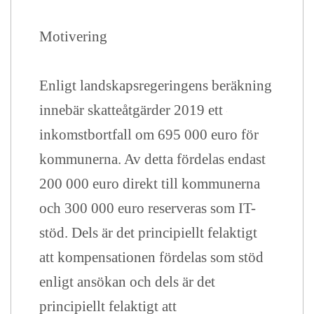
Motivering
Enligt landskapsregeringens beräkning
innebär skatteåtgärder 2019 ett
inkomstbortfall om 695 000 euro för
kommunerna. Av detta fördelas endast
200 000 euro direkt till kommunerna
och 300 000 euro reserveras som IT-
stöd. Dels är det principiellt felaktigt
att kompensationen fördelas som stöd
enligt ansökan och dels är det
principiellt felaktigt att