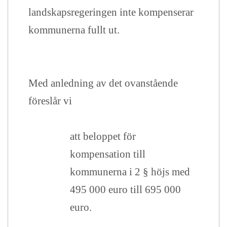
landskapsregeringen inte kompenserar
kommunerna fullt ut.
Med anledning av det ovanstående
föreslår vi
att beloppet för
kompensation till
kommunerna i 2 § höjs med
495 000 euro till 695 000
euro.