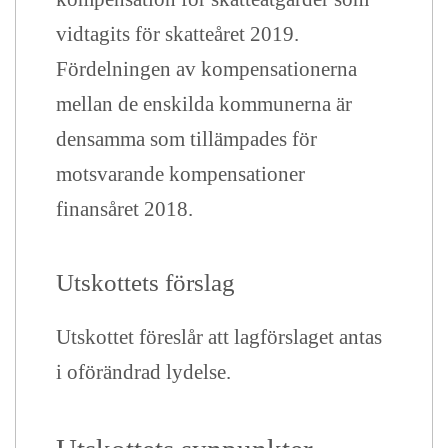
vidtagits för skatteåret 2019.
Fördelningen av kompensationerna
mellan de enskilda kommunerna är
densamma som tillämpades för
motsvarande kompensationer
finansåret 2018.
Utskottets förslag
Utskottet föreslår att lagförslaget antas
i oförändrad lydelse.