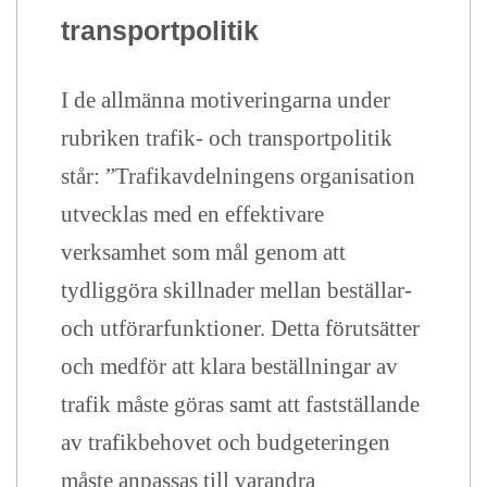
transportpolitik
I de allmänna motiveringarna under
rubriken trafik- och transportpolitik
står: ”Trafikavdelningens organisation
utvecklas med en effektivare
verksamhet som mål genom att
tydliggöra skillnader mellan beställar-
och utförarfunktioner. Detta förutsätter
och medför att klara beställningar av
trafik måste göras samt att fastställande
av trafikbehovet och budgeteringen
måste anpassas till varandra