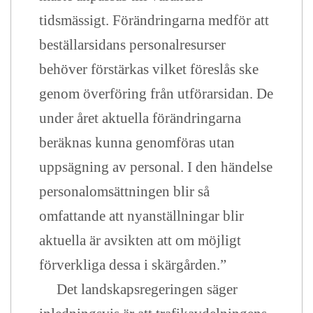
tidsmässigt. Förändringarna medför att
beställarsidans personalresurser
behöver förstärkas vilket föreslås ske
genom överföring från utförarsidan. De
under året aktuella förändringarna
beräknas kunna genomföras utan
uppsägning av personal. I den händelse
personalomsättningen blir så
omfattande att nyanställningar blir
aktuella är avsikten att om möjligt
förverkliga dessa i skärgården.”
Det landskapsregeringen säger