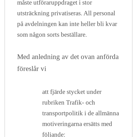
måste utföraruppdraget i stor
utsträckning privatiseras. All personal
på avdelningen kan inte heller bli kvar
som någon sorts beställare.
Med anledning av det ovan anförda
föreslår vi
att fjärde stycket under
rubriken Trafik- och
transportpolitik i de allmänna
motiveringarna ersätts med
följande: