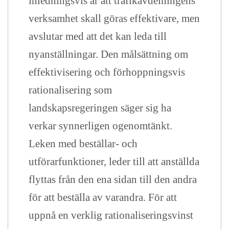
inledningsvis är att trafikavdelningens
verksamhet skall göras effektivare, men
avslutar med att det kan leda till
nyanställningar. Den målsättning om
effektivisering och förhoppningsvis
rationalisering som
landskapsregeringen säger sig ha
verkar synnerligen ogenomtänkt.
Leken med beställar- och
utförarfunktioner, leder till att anställda
flyttas från den ena sidan till den andra
för att beställa av varandra. För att
uppnå en verklig rationaliseringsvinst