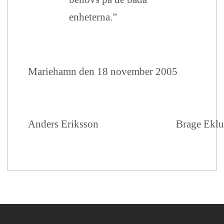
enheterna.”
Mariehamn den 18 november 2005
Anders Eriksson
Brage Ekl