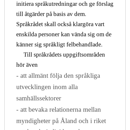
initiera språkutredningar och ge förslag
till åtgärder på basis av dem.
Språkrådet skall också klargöra vart
enskilda personer kan vända sig om de
känner sig språkligt felbehandlade.
Till språkrådets uppgiftsområden
hör även
-
att allmänt följa den språkliga
utvecklingen inom alla
samhällssektorer
-
att bevaka relationerna mellan
myndigheter på Åland och i riket