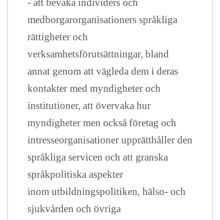
- att bevaka individers och
medborgarorganisationers språkliga
rättigheter och
verksamhetsförutsättningar, bland
annat genom att vägleda dem i deras
kontakter med myndigheter och
institutioner, att övervaka hur
myndigheter men också företag och
intresseorganisationer upprätthåller den
språkliga servicen och att granska
språkpolitiska aspekter
inom utbildningspolitiken, hälso- och
sjukvården och övriga