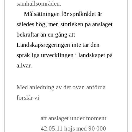
samhällsområden.
Målsättningen för språkrådet är
således hög, men storleken på anslaget
bekräftar än en gång att
Landskapsregeringen inte tar den
språkliga utvecklingen i landskapet på
allvar.
Med anledning av det ovan anförda
förslår vi
att anslaget under moment
42.05.11 höjs med 90 000