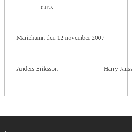
euro.
Mariehamn den 12 november 2007
Anders Eriksson
Harry Jans