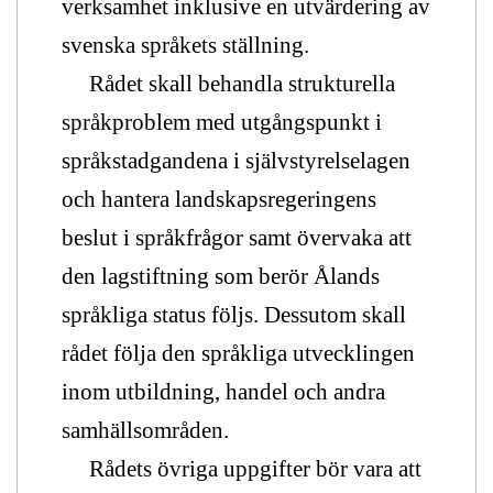
verksamhet inklusive en utvärdering av
svenska språkets ställning.
Rådet skall behandla strukturella
språkproblem med utgångspunkt i
språkstadgandena i självstyrelselagen
och hantera landskapsregeringens
beslut i språkfrågor samt övervaka att
den lagstiftning som berör Ålands
språkliga status följs. Dessutom skall
rådet följa den språkliga utvecklingen
inom utbildning, handel och andra
samhällsområden.
Rådets övriga uppgifter bör vara att