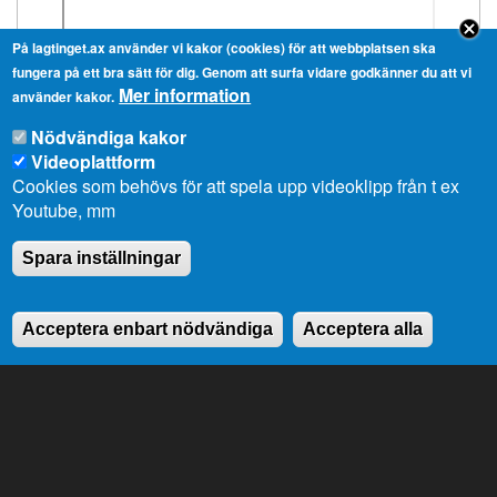
På lagtinget.ax använder vi kakor (cookies) för att webbplatsen ska
fungera på ett bra sätt för dig. Genom att surfa vidare godkänner du att vi
Mer information
använder kakor.
Nödvändiga kakor
Videoplattform
Cookies som behövs för att spela upp videoklipp från t ex
Youtube, mm
Spara inställningar
Acceptera enbart nödvändiga
Acceptera alla