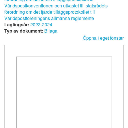
Världspostkonventionen och utkastet till statsrådets
förordning om det fjärde tilläggsprotokollet till
Världspostföreningens allmänna reglemente
Lagtingsår:
2023-2024
Typ av dokument:
Bilaga
Öppna i eget fönster