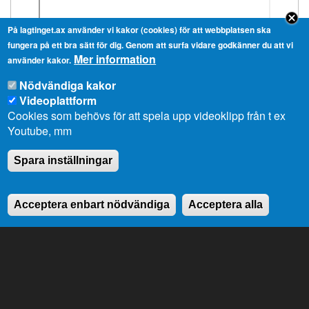
På lagtinget.ax använder vi kakor (cookies) för att webbplatsen ska
fungera på ett bra sätt för dig. Genom att surfa vidare godkänner du att vi
Mer information
använder kakor.
Nödvändiga kakor
Videoplattform
Cookies som behövs för att spela upp videoklipp från t ex
Youtube, mm
Spara inställningar
Acceptera enbart nödvändiga
Acceptera alla