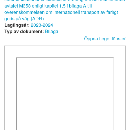
avtalet M353 enligt kapitel 1.5 i bilaga A till
överenskommelsen om internationell transport av farligt
gods på väg (ADR)
Lagtingsår:
2023-2024
Typ av dokument:
Bilaga
Öppna i eget fönster