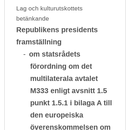
Lag och kulturutskottets
betänkande
Republikens presidents
framställning
-
om statsrådets
förordning om det
multilaterala avtalet
M333 enligt avsnitt 1.5
punkt 1.5.1 i bilaga A till
den europeiska
överenskommelsen om