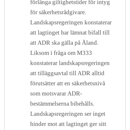
förlänga giltighetstider för intyg
för säkerhetsrådgivare.
Landskapsregeringen konstaterar
att lagtinget har lämnat bifall till
att ADR ska gälla på Åland.
Liksom i fråga om M333
konstaterar landskapsregeringen
att tilläggsavtal till ADR alltid
förutsätter att en säkerhetsnivå
som motsvarar ADR-
bestämmelserna bibehålls.
Landskapsregeringen ser inget
hinder mot att lagtinget ger sitt