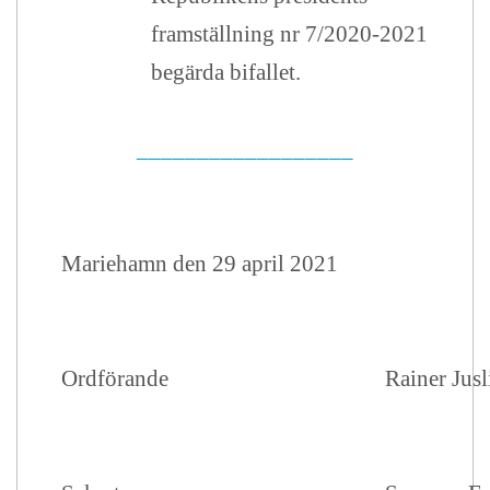
framställning nr 7/2020-2021
begärda bifallet.
__________________
Mariehamn den 29 april 2021
Ordförande
Rainer Jusl