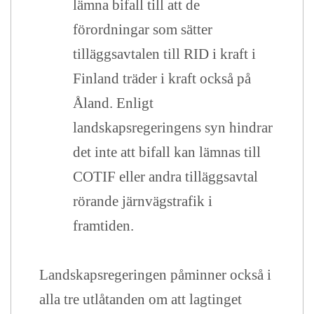
lämna bifall till att de
förordningar som sätter
tilläggsavtalen till RID i kraft i
Finland träder i kraft också på
Åland. Enligt
landskapsregeringens syn hindrar
det inte att bifall kan lämnas till
COTIF eller andra tilläggsavtal
rörande järnvägstrafik i
framtiden.
Landskapsregeringen påminner också i
alla tre utlåtanden om att lagtinget