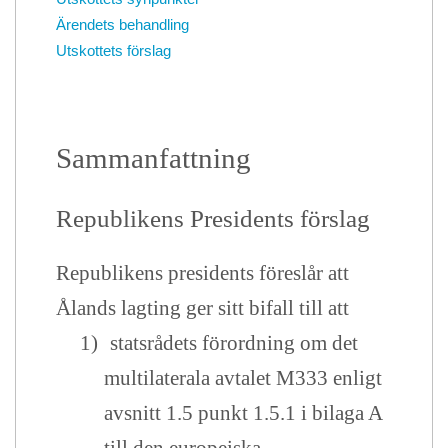
Ärendets behandling
Utskottets förslag
Sammanfattning
Republikens Presidents förslag
Republikens presidents föreslår att
Ålands lagting ger sitt bifall till att
1)
statsrådets förordning om det
multilaterala avtalet M333 enligt
avsnitt 1.5 punkt 1.5.1 i bilaga A