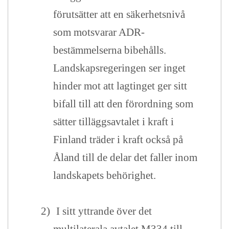
förutsätter att en säkerhetsnivå
som motsvarar ADR-
bestämmelserna bibehålls.
Landskapsregeringen ser inget
hinder mot att lagtinget ger sitt
bifall till att den förordning som
sätter tilläggsavtalet i kraft i
Finland träder i kraft också på
Åland till de delar det faller inom
landskapets behörighet.
2)
I sitt yttrande över det