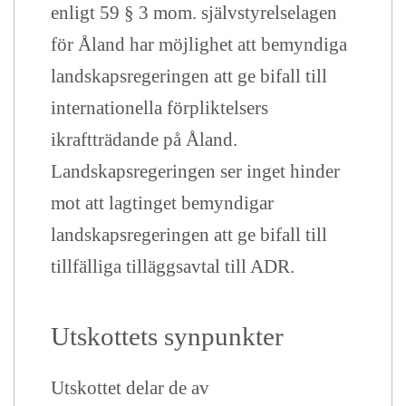
enligt 59 § 3 mom. självstyrelselagen
för Åland har möjlighet att bemyndiga
landskapsregeringen att ge bifall till
internationella förpliktelsers
ikraftträdande på Åland.
Landskapsregeringen ser inget hinder
mot att lagtinget bemyndigar
landskapsregeringen att ge bifall till
tillfälliga tilläggsavtal till ADR.
Utskottets synpunkter
Utskottet delar de av