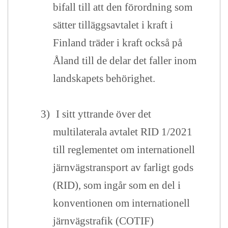
bifall till att den förordning som
sätter tilläggsavtalet i kraft i
Finland träder i kraft också på
Åland till de delar det faller inom
landskapets behörighet.
3)
I sitt yttrande över det
multilaterala avtalet RID 1/2021
till reglementet om internationell
järnvägstransport av farligt gods
(RID), som ingår som en del i
konventionen om internationell
järnvägstrafik (COTIF)