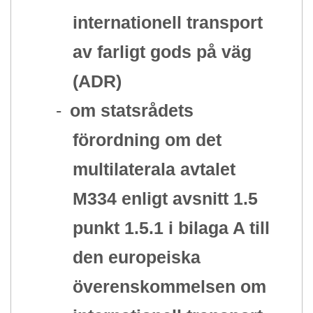
internationell transport
av farligt gods på väg
(ADR)
-
om statsrådets
förordning om det
multilaterala avtalet
M334 enligt avsnitt 1.5
punkt 1.5.1 i bilaga A till
den europeiska
överenskommelsen om