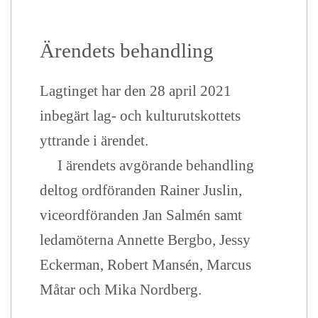
Ärendets behandling
Lagtinget har den 28 april 2021
inbegärt lag- och kulturutskottets
yttrande i ärendet.
I ärendets avgörande behandling
deltog ordföranden Rainer Juslin,
viceordföranden Jan Salmén samt
ledamöterna Annette Bergbo, Jessy
Eckerman, Robert Mansén, Marcus
Måtar och Mika Nordberg.