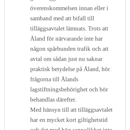
överenskommelsen innan eller i
samband med att bifall till
tilläggsavtalet lämnats. Trots att
Åland för närvarande inte har
någon spårbunden trafik och att
avtal om sådan just nu saknar
praktisk betydelse på Åland, hör
frågorna till Ålands
lagstiftningsbehörighet och bör
behandlas därefter.
Med hänsyn till att tilläggsavtalet
har en mycket kort giltighetstid