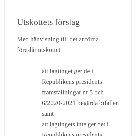
Utskottets förslag
Med hänvisning till det anförda
föreslår utskottet
att lagtinget ger de i
Republikens presidents
framställningar nr 5 och
6/2020-2021 begärda bifallen
samt
att lagtingets inte ger det i
Republikens presidents