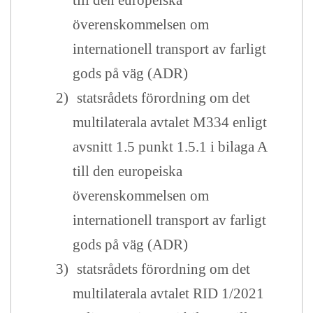
till den europeiska
överenskommelsen om
internationell transport av farligt
gods på väg (ADR)
2)
statsrådets förordning om det
multilaterala avtalet M334 enligt
avsnitt 1.5 punkt 1.5.1 i bilaga A
till den europeiska
överenskommelsen om
internationell transport av farligt
gods på väg (ADR)
3)
statsrådets förordning om det
multilaterala avtalet RID 1/2021