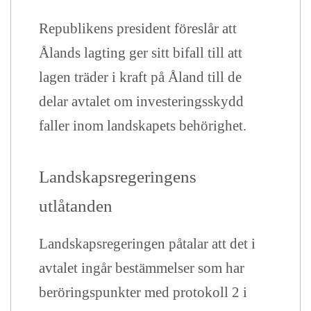
Republikens president föreslår att
Ålands lagting ger sitt bifall till att
lagen träder i kraft på Åland till de
delar avtalet om investeringsskydd
faller inom landskapets behörighet.
Landskapsregeringens
utlåtande
n
Landskapsregeringen påtalar att det i
avtalet ingår bestämmelser som har
beröringspunkter med protokoll 2 i