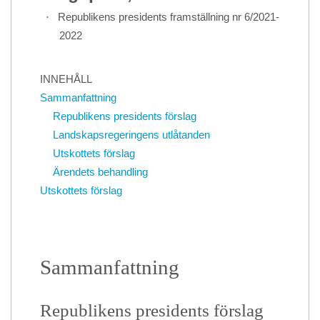
·
Republikens presidents framställning nr 6/2021-
2022
INNEHÅLL
Sammanfattning
Republikens presidents förslag
Landskapsregeringens utlåtanden
Utskottets förslag
Ärendets behandling
Utskottets förslag
Sammanfattning
Republikens presidents förslag