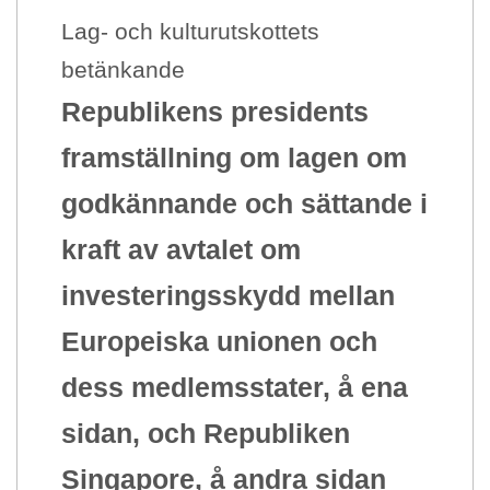
Lag- och kulturutskottets
betänkande
Republikens presidents
framställning om lagen om
godkännande och sättande i
kraft av avtalet om
investeringsskydd mellan
Europeiska unionen och
dess medlemsstater, å ena
sidan, och Republiken
Singapore, å andra sidan