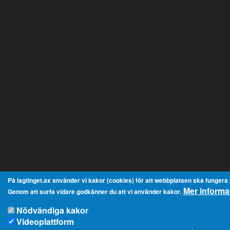
På lagtinget.ax använder vi kakor (cookies) för att webbplatsen ska fungera på
Mer informa
Genom att surfa vidare godkänner du att vi använder kakor.
Nödvändiga kakor
Videoplattform