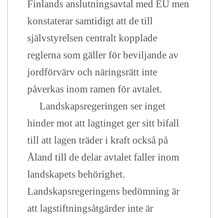
Finlands anslutningsavtal med EU men
konstaterar samtidigt att de till
självstyrelsen centralt kopplade
reglerna som gäller för beviljande av
jordförvärv och näringsrätt inte
påverkas inom ramen för avtalet.
Landskapsregeringen ser inget
hinder mot att lagtinget ger sitt bifall
till att lagen träder i kraft också på
Åland till de delar avtalet faller inom
landskapets behörighet.
Landskapsregeringens bedömning är
att lagstiftningsåtgärder inte är