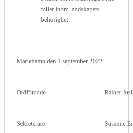
faller inom landskapets
behörighet.
__________________
Mariehamn den 1 september 2022
Ordförande
Rainer Jusl
Sekreterare
Susanne Er