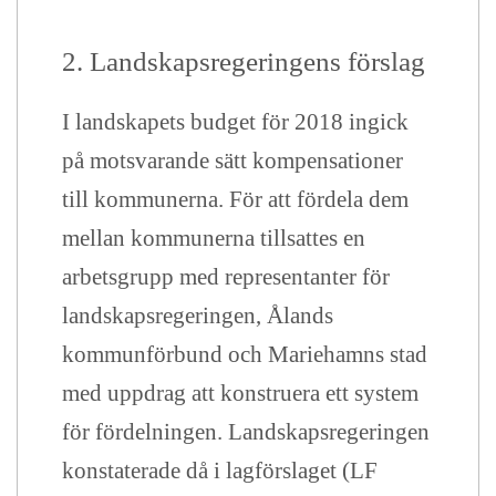
2. Landskapsregeringens förslag
I landskapets budget för 2018 ingick
på motsvarande sätt kompensationer
till kommunerna. För att fördela dem
mellan kommunerna tillsattes en
arbetsgrupp med representanter för
landskapsregeringen, Ålands
kommunförbund och Mariehamns stad
med uppdrag att konstruera ett system
för fördelningen. Landskapsregeringen
konstaterade då i lagförslaget (LF