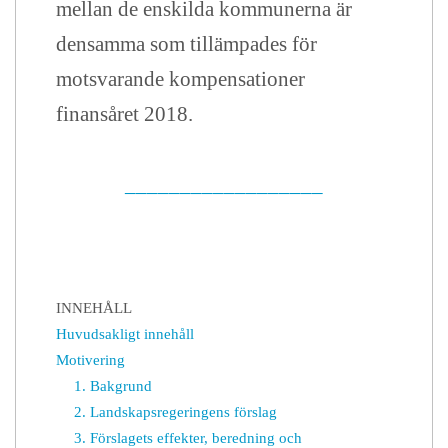
mellan de enskilda kommunerna är
densamma som tillämpades för
motsvarande kompensationer
finansåret 2018.
__________________
INNEHÅLL
Huvudsakligt innehåll
Motivering
1. Bakgrund
2. Landskapsregeringens förslag
3. Förslagets effekter, beredning och