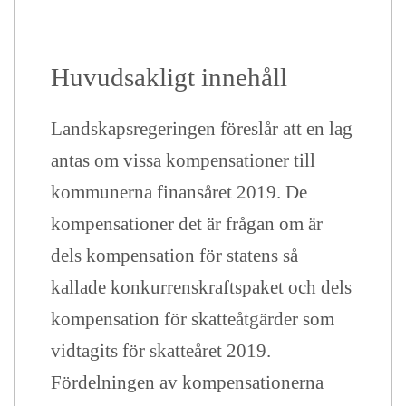
Huvudsakligt innehåll
Landskapsregeringen föreslår att en lag
antas om vissa kompensationer till
kommunerna finansåret 2019. De
kompensationer det är frågan om är
dels kompensation för statens så
kallade konkurrenskraftspaket och dels
kompensation för skatteåtgärder som
vidtagits för skatteåret 2019.
Fördelningen av kompensationerna