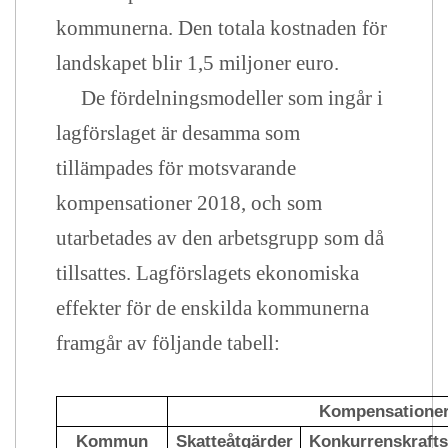
kommunerna. Den totala kostnaden för
landskapet blir 1,5 miljoner euro.
De fördelningsmodeller som ingår i
lagförslaget är desamma som
tillämpades för motsvarande
kompensationer 2018, och som
utarbetades av den arbetsgrupp som då
tillsattes. Lagförslagets ekonomiska
effekter för de enskilda kommunerna
framgår av följande tabell:
Kompensatione
Kommun
Skatteåtgärder
Konkurrenskrafts