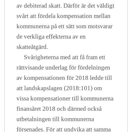
av debiterad skatt. Därför är det väldigt
svårt att fördela kompensation mellan
kommunerna på ett sätt som motsvarar
de verkliga effekterna av en
skatteåtgärd.
Svårigheterna med att få fram ett
rättvisande underlag för fördelningen
av kompensationen för 2018 ledde till
att landskapslagen (2018:101) om
vissa kompensationer till kommunerna
finansåret 2018 och därmed också
utbetalningen till kommunerna
försenades. För att undvika att samma