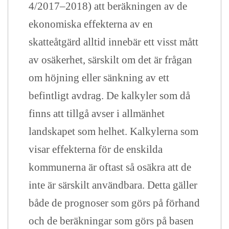
4/2017–2018) att beräkningen av de
ekonomiska effekterna av en
skatteåtgärd alltid innebär ett visst mått
av osäkerhet, särskilt om det är frågan
om höjning eller sänkning av ett
befintligt avdrag. De kalkyler som då
finns att tillgå avser i allmänhet
landskapet som helhet. Kalkylerna som
visar effekterna för de enskilda
kommunerna är oftast så osäkra att de
inte är särskilt användbara. Detta gäller
både de prognoser som görs på förhand
och de beräkningar som görs på basen