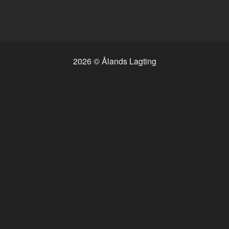
2026 © Ålands Lagting