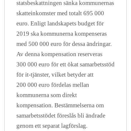
statsbeskattningen sänka kommunernas
skatteinkomster med totalt 695 000
euro. Enligt landskapets budget för
2019 ska kommunerna kompenseras
med 500 000 euro för dessa ändringar.
Av denna kompensation reserveras
300 000 euro för ett ökat samarbetsstöd
för it-tjänster, vilket betyder att
200 000 euro fördelas mellan
kommunerna som direkt
kompensation. Bestämmelserna om
samarbetsstödet föreslås bli ändrade
genom ett separat lagförslag.