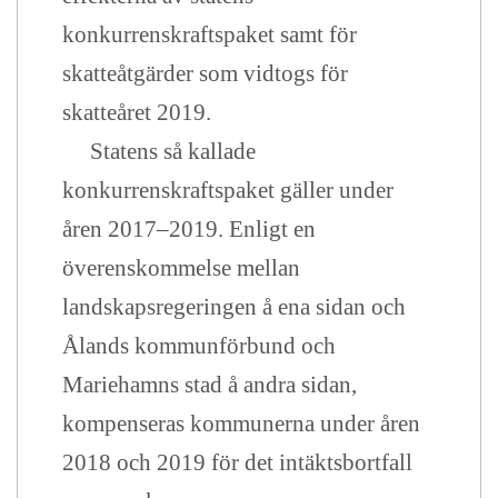
konkurrenskraftspaket samt för
skatteåtgärder som vidtogs för
skatteåret 2019.
Statens så kallade
konkurrenskraftspaket gäller under
åren 2017–2019. Enligt en
överenskommelse mellan
landskapsregeringen å ena sidan och
Ålands kommunförbund och
Mariehamns stad å andra sidan,
kompenseras kommunerna under åren
2018 och 2019 för det intäktsbortfall