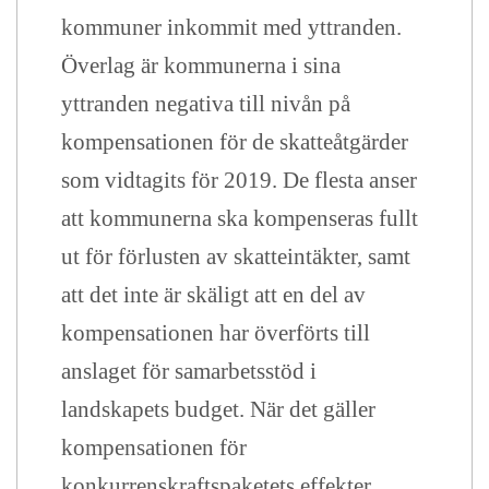
kommuner inkommit med yttranden.
Överlag är kommunerna i sina
yttranden negativa till nivån på
kompensationen för de skatteåtgärder
som vidtagits för 2019. De flesta anser
att kommunerna ska kompenseras fullt
ut för förlusten av skatteintäkter, samt
att det inte är skäligt att en del av
kompensationen har överförts till
anslaget för samarbetsstöd i
landskapets budget. När det gäller
kompensationen för
konkurrenskraftspaketets effekter