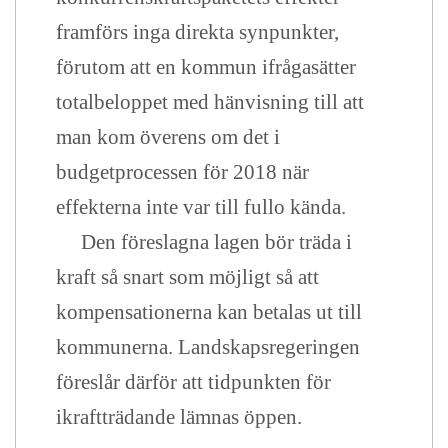
framförs inga direkta synpunkter,
förutom att en kommun ifrågasätter
totalbeloppet med hänvisning till att
man kom överens om det i
budgetprocessen för 2018 när
effekterna inte var till fullo kända.
Den föreslagna lagen bör träda i
kraft så snart som möjligt så att
kompensationerna kan betalas ut till
kommunerna. Landskapsregeringen
föreslår därför att tidpunkten för
ikraftträdande lämnas öppen.