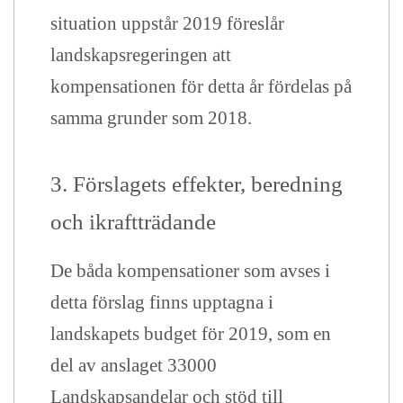
situation uppstår 2019 föreslår
landskapsregeringen att
kompensationen för detta år fördelas på
samma grunder som 2018.
3. Förslagets effekter, beredning
och ikraftträdande
De båda kompensationer som avses i
detta förslag finns upptagna i
landskapets budget för 2019, som en
del av anslaget 33000
Landskapsandelar och stöd till