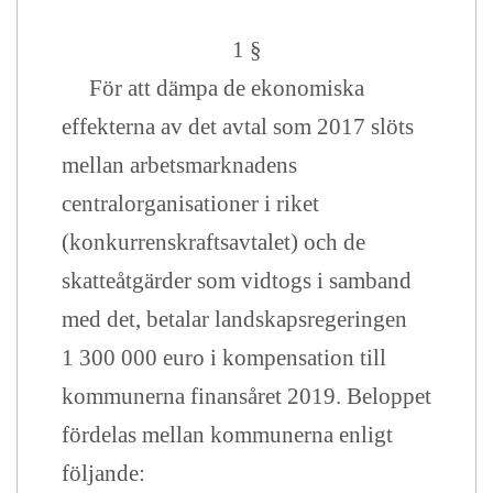
1 §
För att dämpa de ekonomiska
effekterna av det avtal som 2017 slöts
mellan arbetsmarknadens
centralorganisationer i riket
(konkurrenskraftsavtalet) och de
skatteåtgärder som vidtogs i samband
med det, betalar landskapsregeringen
1 300 000 euro i kompensation till
kommunerna finansåret 2019. Beloppet
fördelas mellan kommunerna enligt
följande: