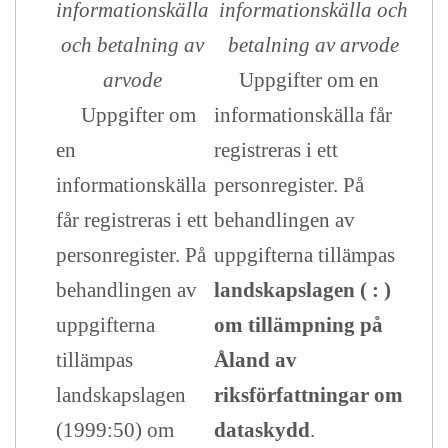
informationskälla
informationskälla och
och betalning av
betalning av arvode
arvode
Uppgifter om en
Uppgifter om
informationskälla får
en
registreras i ett
informationskälla
personregister. På
får registreras i ett
behandlingen av
personregister. På
uppgifterna tillämpas
behandlingen av
landskapslagen ( : )
uppgifterna
om tillämpning på
tillämpas
Åland av
landskapslagen
riksförfattningar om
(1999:50) om
dataskydd
.