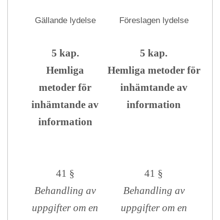
Gällande lydelse
Föreslagen lydelse
5 kap.
5 kap.
Hemliga
Hemliga metoder för
metoder för
inhämtande av
inhämtande av
information
information
41 §
41 §
Behandling av
Behandling av
uppgifter om en
uppgifter om en