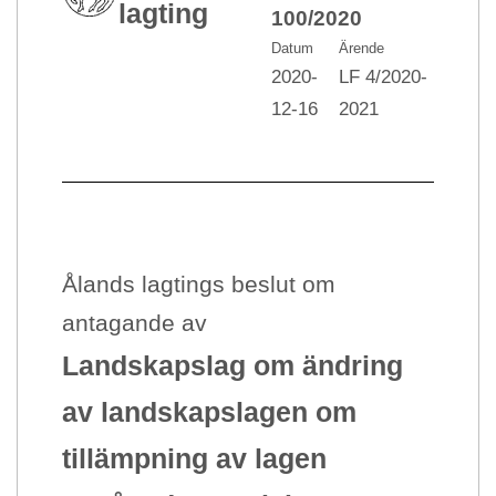
lagting
100/2020
Datum
Ärende
2020-
LF 4/2020-
12-16
2021
Ålands lagtings beslut om
antagande av
Landskapslag
om ändring
av landskapslagen om
tillämpning av lagen