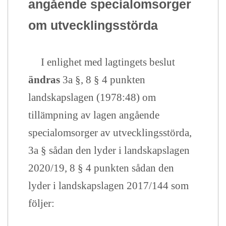
angående specialomsorger
om utvecklingsstörda
I enlighet med lagtingets beslut
ändras
3a §, 8 § 4 punkten
landskapslagen (1978:48) om
tillämpning av lagen angående
specialomsorger av utvecklingsstörda,
3a § sådan den lyder i landskapslagen
2020/19, 8 § 4 punkten sådan den
lyder i landskapslagen 2017/144 som
följer: